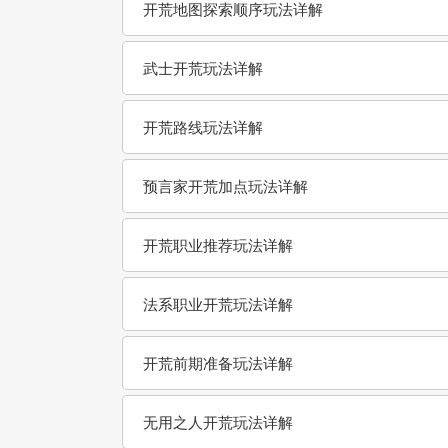
开荒地图探索顺序玩法详解
武士开荒玩法详解
开荒路线玩法详解
预言家开荒加点玩法详解
开荒职业推荐玩法详解
法系职业开荒玩法详解
开荒前期准备玩法详解
无用之人开荒玩法详解