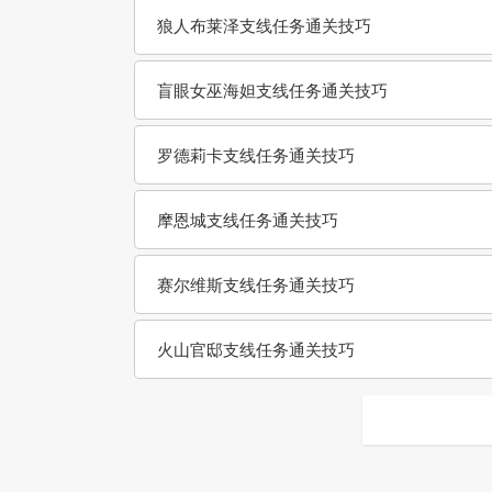
狼人布莱泽支线任务通关技巧
盲眼女巫海妲支线任务通关技巧
罗德莉卡支线任务通关技巧
摩恩城支线任务通关技巧
赛尔维斯支线任务通关技巧
火山官邸支线任务通关技巧