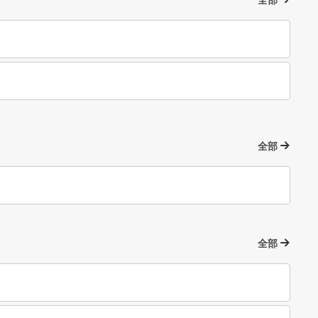
全部
全部