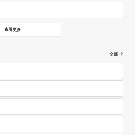
查看更多
全部