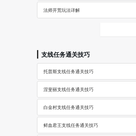
法师开荒玩法详解
支线任务通关技巧
托普斯支线任务通关技巧
涅斐丽支线任务通关技巧
白金村支线任务通关技巧
鲜血君王支线任务通关技巧