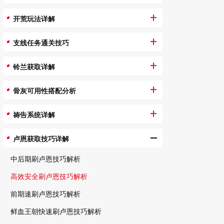
开荒玩法详解
支线任务通关技巧
铃兰获取详解
骨灰可用性搭配分析
祷告系统详解
卢恩获取技巧详解
中后期刷卢恩技巧解析
高效安全刷卢恩技巧解析
前期速刷卢恩技巧解析
鲜血王朝快速刷卢恩技巧解析