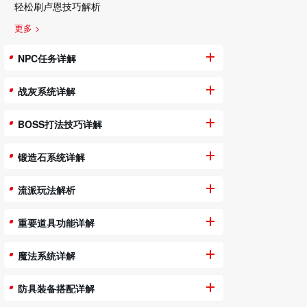
轻松刷卢恩技巧解析
更多 >
NPC任务详解
战灰系统详解
BOSS打法技巧详解
锻造石系统详解
流派玩法解析
重要道具功能详解
魔法系统详解
防具装备搭配详解