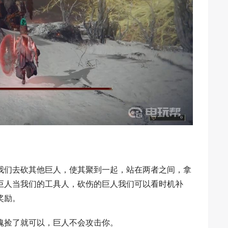
我们去砍其他巨人，使其聚到一起，站在两者之间，拿
巨人当我们的工具人，砍伤的巨人我们可以看时机补
奖励。
魂捡了就可以，巨人不会攻击你。