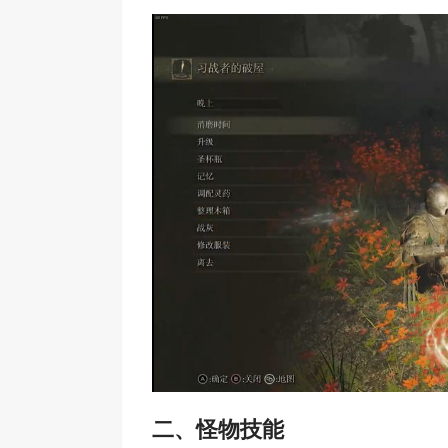
二、怪物技能