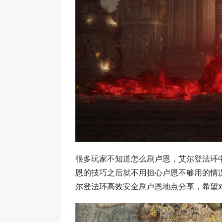
很多玩家不知道怎么刷卢恩，艾尔登法环
恩的技巧之后就不用担心卢恩不够用的情
尔登法环高效安全刷卢恩地点分享，希望