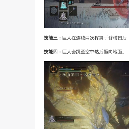
技能三：
巨人在连续两次挥舞手臂横扫后
技能四：
巨人会跳至空中然后砸向地面。