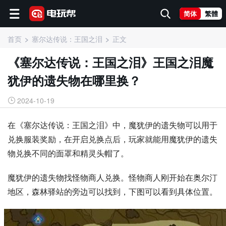
简体
繁體
首页
塞尔达传说：王国之泪
正文
《塞尔达传说：王国之泪》王国之泪魔
犹伊的遗失物在哪里换？
2024-10-19
在《塞尔达传说：王国之泪》中，魔犹伊的遗失物可以用于
兑换服装奖励，在开启兑换点后，玩家就能用魔犹伊的遗失
物兑换不同的面罩和精灵头帽了。
魔犹伊的遗失物找怪物商人兑换。怪物商人刚开始在奥尔汀
地区，森林驿站的旁边可以找到，下图可以看到具体位置。