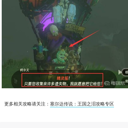
更多相关攻略请关注：
塞尔达传说：王国之泪攻略专区