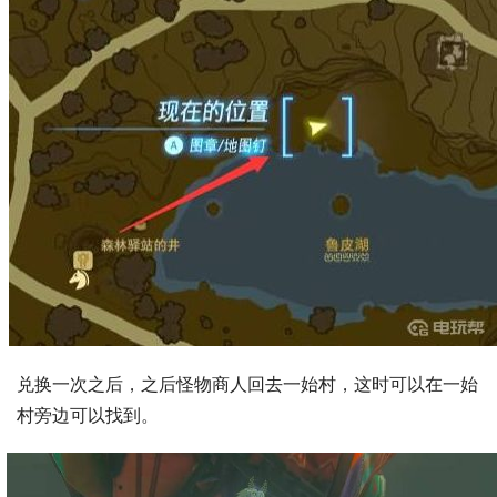
兑换一次之后，之后怪物商人回去一始村，这时可以在一始
村旁边可以找到。