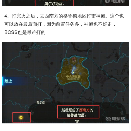
4、打完火之后，去西南方的格鲁德地区打雷神殿。这个也
可以放在最后面打，因为前置任务多，神殿也不好走，
BOSS也是最难打的