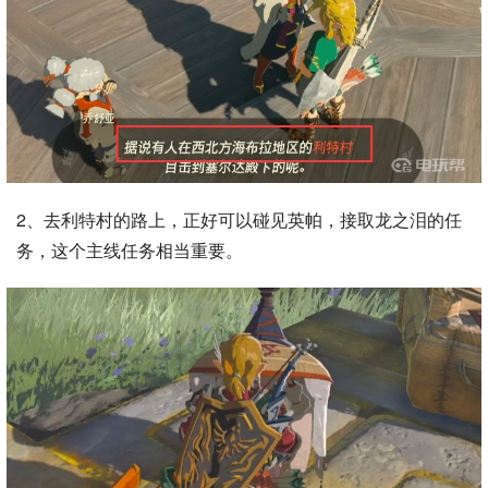
2、去利特村的路上，正好可以碰见英帕，接取龙之泪的任
务，这个主线任务相当重要。