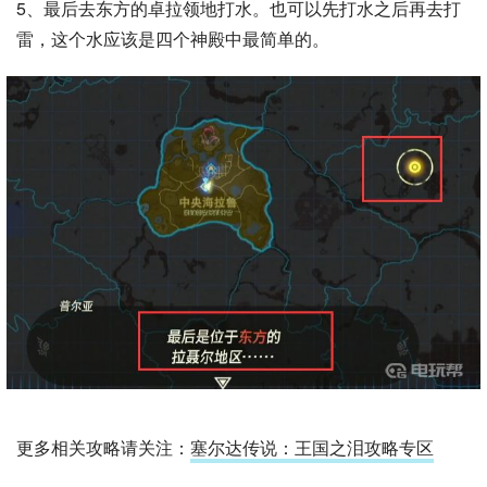
5、最后去东方的卓拉领地打水。也可以先打水之后再去打
雷，这个水应该是四个神殿中最简单的。
更多相关攻略请关注：
塞尔达传说：王国之泪攻略专区