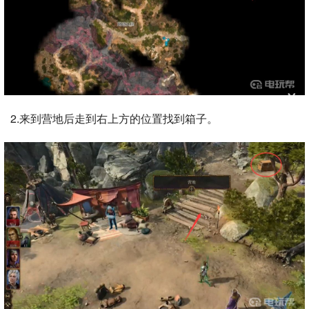
2.来到营地后走到右上方的位置找到箱子。