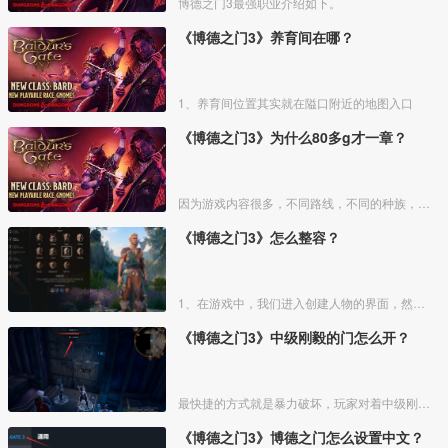
博德之门3最强职业介绍如下。
《博德之门3》养育间在哪？
1、养育间位置其实就在隘口附近的地图入口
《博德之门3》为什么80多g才一章？
因为游戏内容很多，不同路线，不同的种族，游戏目前提供6个职业：牧师、战士、游侠、游荡者、邪术师和法师，有些职业还有可选的子职业。此外，游戏还设置了8个种族，分别是：人类、吉斯洋基人
《博德之门3》怎么整容？
1、在游戏中，我们进入创建人物的界面，然后选择种族和职业就能开始捏脸了。
《博德之门3》中级刚毅的门怎么开？
最快捷的方式就是暴力破坏，玩家对着中级刚毅的门投掷斧子就行，每次投掷可以降低一定的耐久，具体降低数值根据斧子以及角色属性决定，等待耐久归0之后大门就打开了。
《博德之门3》博德之门怎么设置中文？