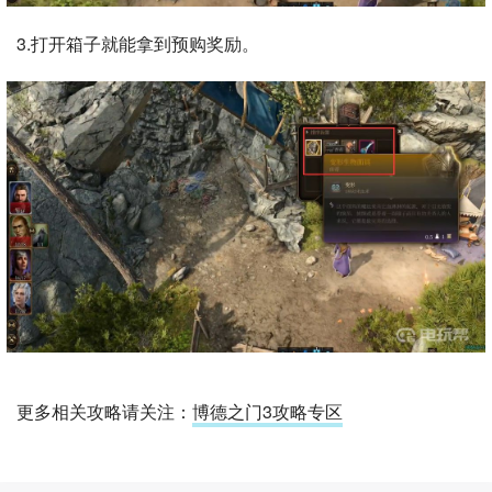
3.打开箱子就能拿到预购奖励。
更多相关攻略请关注：
博德之门3攻略专区