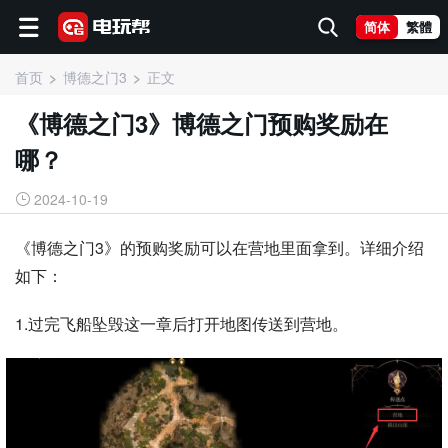
简体
繁體
首页
博德之门3
正文
《博德之门3》博德之门预购奖励在
哪？
2024-10-19
《博德之门3》的预购奖励可以在营地里面拿到。详细介绍
如下：
1.过完飞船坠毁这一章后打开地图传送到营地。