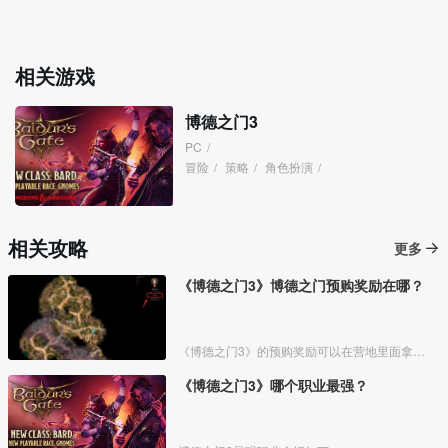
相关游戏
博德之门3
PC
/
冒险
/
策略
/
角色扮演
/
相关攻略
更多
《博德之门3》博德之门预购奖励在哪？
《博德之门3》的预购奖励可以在营地里面拿到。详细介绍如下：
《博德之门3》哪个职业最强？