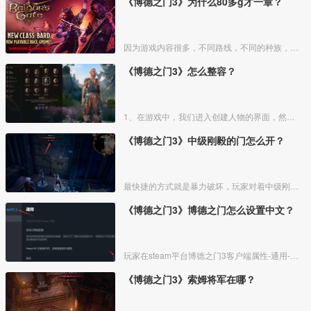
《博德之门3》为什么80多g才一章？
因为游戏内容很多，不同路线，不同的种族，游戏目前提供6个职业：牧师、战士、游侠、游荡者、邪术师和法师，有些职业还有可选的子职业。此外，游戏还设置了8个种族，分别是：人类、吉斯洋基人
《博德之门3》怎么整容？
1、在游戏中，我们进入创建人物的界面，然后选择种族和职业就能开始捏脸了。
《博德之门3》中级刚毅的门怎么开？
最快捷的方式就是暴力破坏，玩家对着中级刚毅的门投掷斧子就行，每次投掷可以降低一定的耐久，具体降低数值根据斧子以及角色属性决定，等待耐久归0之后大门就打开了。
《博德之门3》博德之门怎么设置中文？
玩家在steam平台博德之门3客户端属性-通用-语言中即可设置游戏语言为简体中文，不过该设置需要玩家选择steam地区为中国大陆，否则的话只能设置成繁体中文。
《博德之门3》索姆将军在哪？