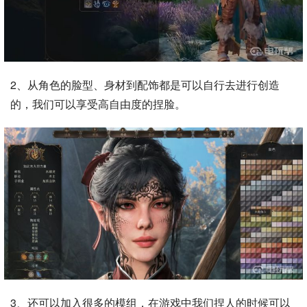
2、从角色的脸型、身材到配饰都是可以自行去进行创造
的，我们可以享受高自由度的捏脸。
3、还可以加入很多的模组，在游戏中我们捏人的时候可以