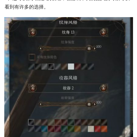
看到有许多的选择。