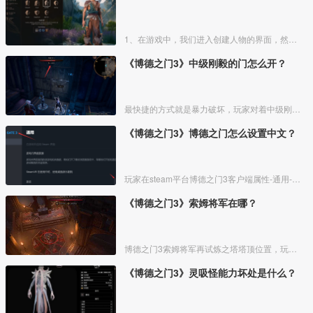
1、在游戏中，我们进入创建人物的界面，然后选择种族和职业就能开始捏脸了。
《博德之门3》中级刚毅的门怎么开？
最快捷的方式就是暴力破坏，玩家对着中级刚毅的门投掷斧子就行，每次投掷可以降低一定的耐久，具体降低数值根据斧子以及角色属性决定，等待耐久归0之后大门就打开了。
《博德之门3》博德之门怎么设置中文？
玩家在steam平台博德之门3客户端属性-通用-语言中即可设置游戏语言为简体中文，不过该设置需要玩家选择steam地区为中国大陆，否则的话只能设置成繁体中文。
《博德之门3》索姆将军在哪？
博德之门3索姆将军再试炼之塔塔顶位置，玩家在接取到找凯瑟里克-索姆的遗物这个任务之后就需要前往试炼之塔塔顶位置击杀掉索姆，击杀之后即可完成任务。
《博德之门3》灵吸怪能力坏处是什么？