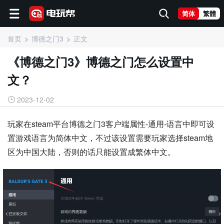
简体
繁體
首页
博德之门3
正文
《博德之门3》博德之门怎么设置中
文？
2023-12-02
玩家在steam平台博德之门3客户端属性-通用-语言中即可设
置游戏语言为简体中文，不过该设置需要玩家选择steam地
区为中国大陆，否则的话只能设置成繁体中文。