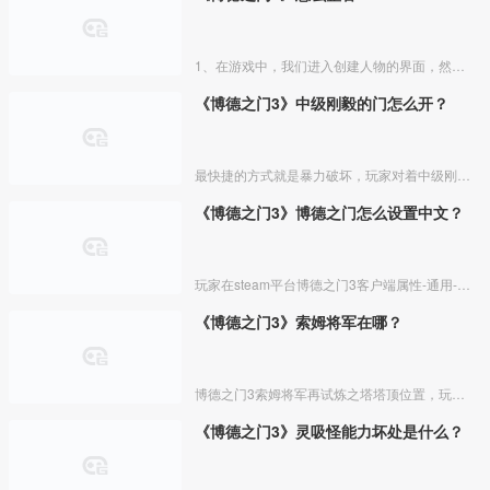
1、在游戏中，我们进入创建人物的界面，然后选择种族和职业就能开始捏脸了。
《博德之门3》中级刚毅的门怎么开？
最快捷的方式就是暴力破坏，玩家对着中级刚毅的门投掷斧子就行，每次投掷可以降低一定的耐久，具体降低数值根据斧子以及角色属性决定，等待耐久归0之后大门就打开了。
《博德之门3》博德之门怎么设置中文？
玩家在steam平台博德之门3客户端属性-通用-语言中即可设置游戏语言为简体中文，不过该设置需要玩家选择steam地区为中国大陆，否则的话只能设置成繁体中文。
《博德之门3》索姆将军在哪？
博德之门3索姆将军再试炼之塔塔顶位置，玩家在接取到找凯瑟里克-索姆的遗物这个任务之后就需要前往试炼之塔塔顶位置击杀掉索姆，击杀之后即可完成任务。
《博德之门3》灵吸怪能力坏处是什么？