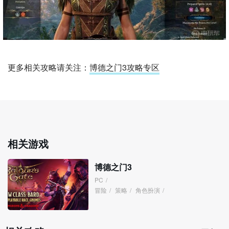
更多相关攻略请关注：
博德之门3攻略专区
相关游戏
博德之门3
PC
/
冒险
/
策略
/
角色扮演
/