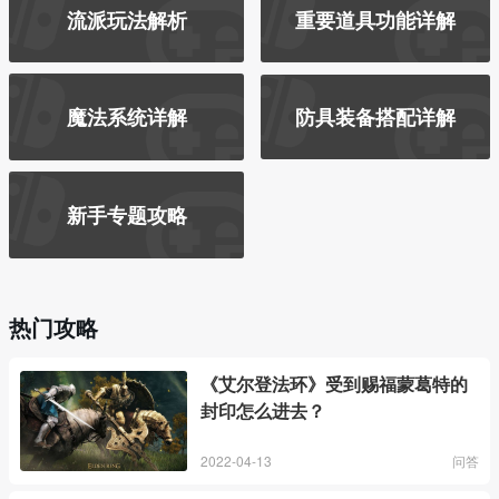
流派玩法解析
重要道具功能详解
魔法系统详解
防具装备搭配详解
新手专题攻略
热门攻略
《艾尔登法环》受到赐福蒙葛特的
封印怎么进去？
2022-04-13
问答