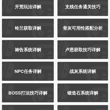
开荒玩法详解
支线任务通关技巧
铃兰获取详解
骨灰可用性搭配分析
祷告系统详解
卢恩获取技巧详解
NPC任务详解
战灰系统详解
BOSS打法技巧详解
锻造石系统详解