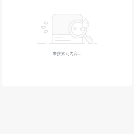
未搜索到内容...