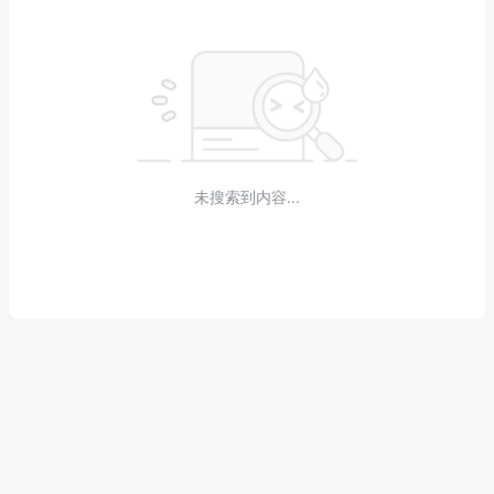
未搜索到内容...