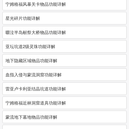
宁姆格福风暴关卡物品功能详解
星光碎片功能详解
啜泣半岛献祭大桥物品功能详解
亚坛坑道2级灵珠功能详解
地下隐藏区域物品功能详解
血指入侵与蒙流洞窟功能详解
雷亚卢卡利亚结晶坑道功能详解
宁姆格福近林洞窟道具功能详解
蒙流地下墓地物品功能详解