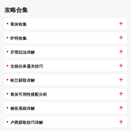
攻略合集
骨灰收集
护符收集
开荒玩法详解
支线任务通关技巧
铃兰获取详解
骨灰可用性搭配分析
祷告系统详解
卢恩获取技巧详解