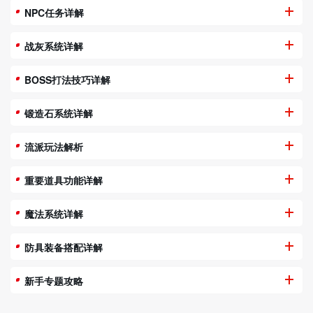
NPC任务详解
战灰系统详解
BOSS打法技巧详解
锻造石系统详解
流派玩法解析
重要道具功能详解
魔法系统详解
防具装备搭配详解
新手专题攻略