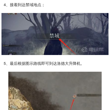
4、接着到达禁域地点；
5、最后根据图示路线即可到达洛德大升降机。