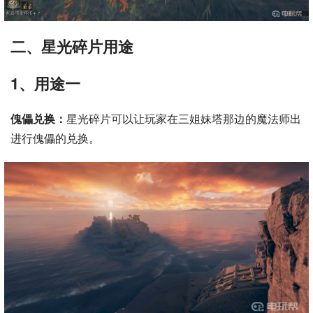
二、星光碎片用途
1、用途一
傀儡兑换：
星光碎片可以让玩家在三姐妹塔那边的魔法师出
进行傀儡的兑换。