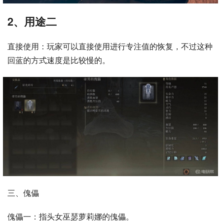
2、用途二
直接使用：玩家可以直接使用进行专注值的恢复，不过这种
回蓝的方式速度是比较慢的。
三、傀儡
傀儡一：指头女巫瑟萝莉娜的傀儡。