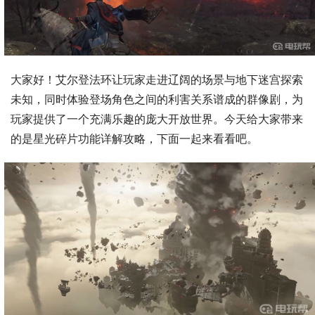
大家好！艾尔登法环让玩家走进辽阔的场景与地下迷宫探索
未知，同时体验登场角色之间的利害关系谱成的群像剧，为
玩家提供了一个充满乐趣的庞大开放世界。今天给大家带来
的是星光碎片功能详解攻略，下面一起来看看吧。