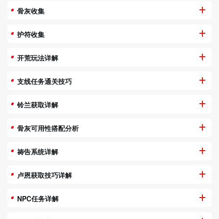
骨灰收集
护符收集
开荒玩法详解
支线任务通关技巧
铃兰获取详解
骨灰可用性搭配分析
祷告系统详解
卢恩获取技巧详解
NPC任务详解