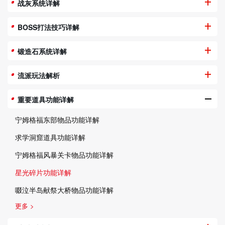
战灰系统详解
BOSS打法技巧详解
锻造石系统详解
流派玩法解析
重要道具功能详解
宁姆格福东部物品功能详解
求学洞窟道具功能详解
宁姆格福风暴关卡物品功能详解
星光碎片功能详解
啜泣半岛献祭大桥物品功能详解
更多 >