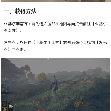
一、获得方法
亚基尔湖南方：
首先进入游戏在地图界面点击前往【亚基尔
湖南方】。
发光点：然后在【亚基尔湖南方】右侧石像位置找到【发光
点】并点击。