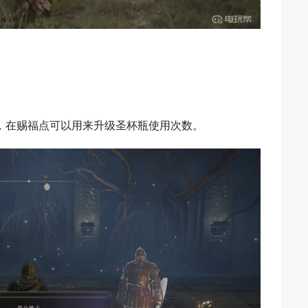
，在赐福点可以用来升级圣杯瓶使用次数。