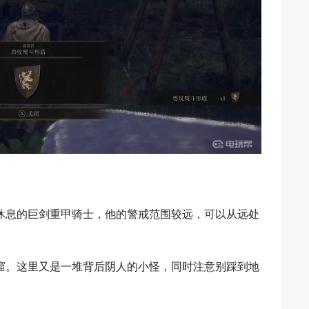
休息的巨剑重甲骑士，他的警戒范围较远，可以从远处
窟。这里又是一堆背后阴人的小怪，同时注意别踩到地