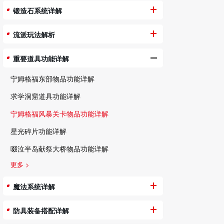
锻造石系统详解
流派玩法解析
重要道具功能详解
宁姆格福东部物品功能详解
求学洞窟道具功能详解
宁姆格福风暴关卡物品功能详解
星光碎片功能详解
啜泣半岛献祭大桥物品功能详解
更多 >
魔法系统详解
防具装备搭配详解