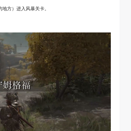
的地方）进入风暴关卡。