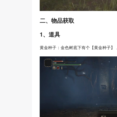
二、物品获取
1、道具
黄金种子：金色树底下有个【黄金种子】