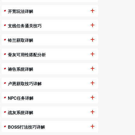
开荒玩法详解
支线任务通关技巧
铃兰获取详解
骨灰可用性搭配分析
祷告系统详解
卢恩获取技巧详解
NPC任务详解
战灰系统详解
BOSS打法技巧详解