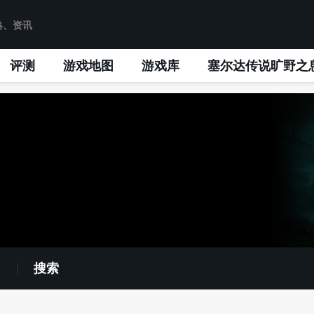
评测
游戏地图
游戏库
塞尔达传说旷野之
搜索