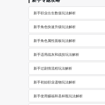
新手职业出生数值玩法解析
新手角色快速升级玩法解析
新手角色属性面板玩法解析
新手适用战灰和战技玩法解析
新手过剧情流程玩法解析
新手初始职业遗物玩法解析
新手使用赐福和圣杯瓶玩法解析