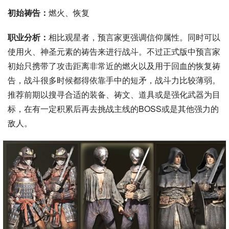
初始祷告：
燃火、恢复
职业分析：
相比观星者，预言家更强调信仰属性。同时可以
使用火、神圣元素的祷告来进行战斗。不过正式版中预言家
初始只携带了攻击距离非常近的燃火以及用于回血的恢复祷
告，战斗很多时候都得依靠手中的短矛，战斗力比较薄弱。
推荐前期以搜寻合适的装备、祷文、道具或是强化武器为目
标，在有一定积累后再去挑战主线的BOSS或是其他强力的
敌人。