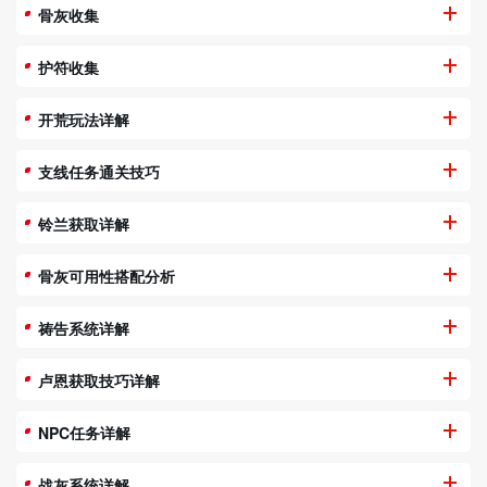
骨灰收集
护符收集
开荒玩法详解
支线任务通关技巧
铃兰获取详解
骨灰可用性搭配分析
祷告系统详解
卢恩获取技巧详解
NPC任务详解
战灰系统详解