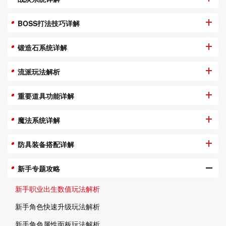
BOSS打法技巧详解
锻造石系统详解
流派玩法解析
重要道具功能详解
魔法系统详解
防具装备搭配详解
新手专题攻略
新手职业出生数值玩法解析
新手角色快速升级玩法解析
新手角色属性面板玩法解析