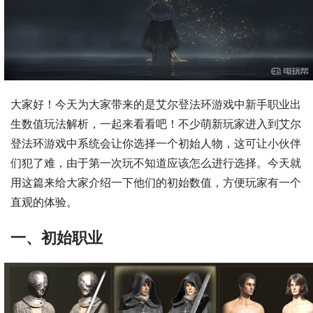
大家好！今天为大家带来的是艾尔登法环游戏中新手职业出
生数值玩法解析，一起来看看吧！不少萌新玩家进入到艾尔
登法环游戏中系统会让你选择一个初始人物，这可让小伙伴
们犯了难，由于第一次玩不知道应该怎么进行选择。今天就
用这篇来给大家介绍一下他们的初始数值，方便玩家有一个
直观的体验。
一、初始职业