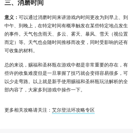
三、消磨时间
意义：
可以通过消磨时间来讲游戏内时间更改为到早上、到
中午、到晚上，在特定时间有概率触发在某些特定地点发生
的事件。天气包含雨天、多云、雾天、暴风、雪天（视位置
而定）等。天气也会随时间推移而改变，同时受影响的还有
可收集的材料。
总的来说，赐福和圣杯瓶在游戏中都是非常重要的存在，有
些许的收集难度但是一旦掌握了技巧就会变得容易很多，可
以少走弯路。以上就是新手使用赐福和圣杯瓶玩法解析的全
部内容了，大家多到游戏中操作一下。
更多相关攻略请关注：
艾尔登法环攻略专区