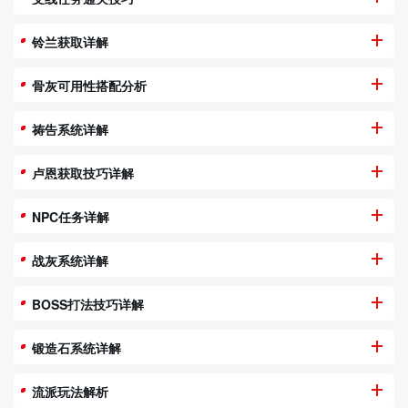
铃兰获取详解
骨灰可用性搭配分析
祷告系统详解
卢恩获取技巧详解
NPC任务详解
战灰系统详解
BOSS打法技巧详解
锻造石系统详解
流派玩法解析