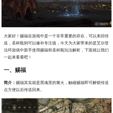
大家好！赐福在游戏中是一个非常重要的存在，可以来回传
送，圣杯瓶则可以修补专注值，今天为大家带来的是艾尔登
法环游戏中新手使用赐福和圣杯瓶玩法解析，下面就让我们
一起来看看吧！
一、赐福
简介：
赐福其实就是黑魂里的篝火，触碰赐福即可解锁传送
点方便以后传送回来。