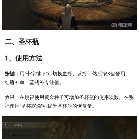
二、圣杯瓶
1、使用方法
按键：
用“十字键下”可切换血瓶、蓝瓶，然后按X键使用。
红瓶补血，蓝瓶补专注值。
效果：在赐福使用黄金种子可增加圣杯瓶的使用次数。在赐
福使用“圣杯露滴”可提升圣杯瓶的恢复量。