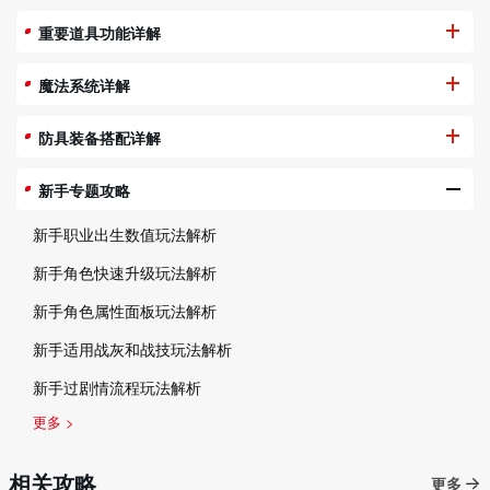
重要道具功能详解
魔法系统详解
防具装备搭配详解
新手专题攻略
新手职业出生数值玩法解析
新手角色快速升级玩法解析
新手角色属性面板玩法解析
新手适用战灰和战技玩法解析
新手过剧情流程玩法解析
更多 >
相关攻略
更多