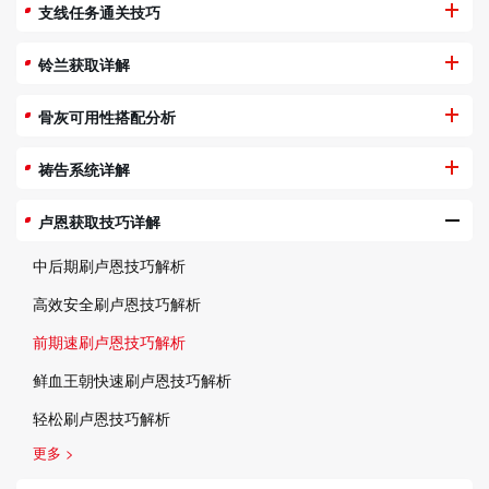
支线任务通关技巧
铃兰获取详解
骨灰可用性搭配分析
祷告系统详解
卢恩获取技巧详解
中后期刷卢恩技巧解析
高效安全刷卢恩技巧解析
前期速刷卢恩技巧解析
鲜血王朝快速刷卢恩技巧解析
轻松刷卢恩技巧解析
更多 >