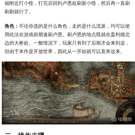
福附近打小怪，打完后回到卢恩处刷新小怪，然后再一直刷
刷刷就行了。
角色：
不论你选的是什么角色，走的是什么流派，均可以使
用此法在游戏前期速刷卢恩。刷卢恩的地点既就在盖利德北
边的大桥处。一般情况下，玩家只有到了后期才会来到这，
但由于本作是开放世界，因此从一开始就可以直奔这来。