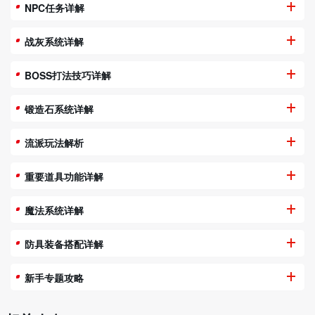
NPC任务详解
战灰系统详解
BOSS打法技巧详解
锻造石系统详解
流派玩法解析
重要道具功能详解
魔法系统详解
防具装备搭配详解
新手专题攻略