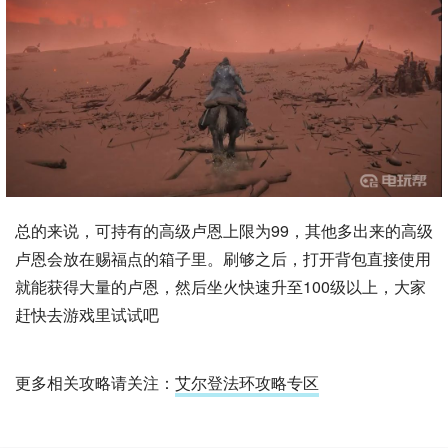
总的来说，可持有的高级卢恩上限为99，其他多出来的高级
卢恩会放在赐福点的箱子里。刷够之后，打开背包直接使用
就能获得大量的卢恩，然后坐火快速升至100级以上，大家
赶快去游戏里试试吧
更多相关攻略请关注：
艾尔登法环攻略专区