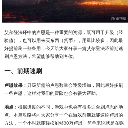
艾尔登法环中的卢恩是一种重要的资源，既可用于升级（经
验值），也可以用来买东西（货币），用量比较多，因此最
好提前刷一些备用，今天给大家分享一篇艾尔登法环前期速
刷卢恩方法，希望能够帮助到各位。
一、前期速刷
卢恩效果：
升级所需的卢恩数量会逐级增加，因此最好多刷
一些卢恩，这样对我们的冒险也会有很大帮助。
地点：
根据进度的不同，游戏中也会有很多适合刷卢恩的地
点。本篇攻略将向大家分享一个在游戏前期就能速刷卢恩的
方法，一个小时就能轻松刷够30万卢恩。简单来说就是在赐