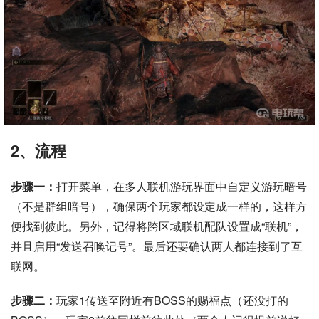
2、流程
步骤一：
打开菜单，在多人联机游玩界面中自定义游玩暗号
（不是群组暗号），确保两个玩家都设定成一样的，这样方
便找到彼此。另外，记得将跨区域联机配队设置成“联机”，
并且启用“发送召唤记号”。最后还要确认两人都连接到了互
联网。
步骤二：
玩家1传送至附近有BOSS的赐福点（还没打的