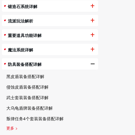
锻造石系统详解
流派玩法解析
重要道具功能详解
魔法系统详解
防具装备搭配详解
黑皮盾装备搭配详解
侵蚀皮盾装备搭配详解
武士套装装备搭配详解
大乌龟盾牌装备搭配详解
叛律任务4个套装装备搭配详解
更多 >