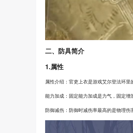
二、防具简介
1.属性
属性介绍：官吏上衣是游戏艾尔登法环里
能力加成：固定能力加成是力气，固定增
防御减伤：防御时减伤率最高的是物理伤