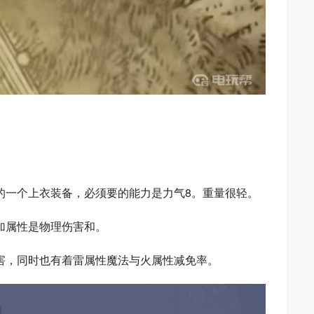
的一个上衣装备，必须要的能力是力气8。重量很轻。
加属性是物理伤害和。
害，同时也有着雷属性魔法与火属性减免率。