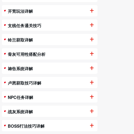
开荒玩法详解
支线任务通关技巧
铃兰获取详解
骨灰可用性搭配分析
祷告系统详解
卢恩获取技巧详解
NPC任务详解
战灰系统详解
BOSS打法技巧详解