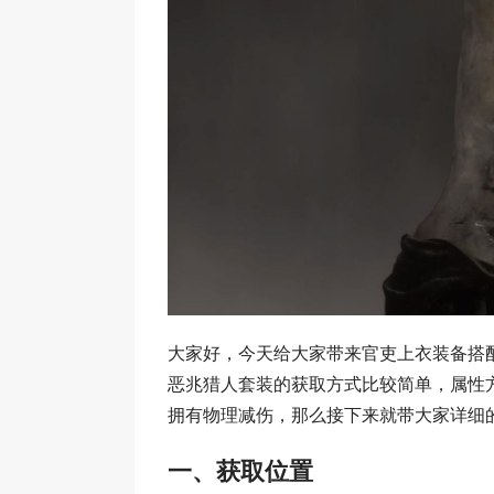
大家好，今天给大家带来官吏上衣装备搭
恶兆猎人套装的获取方式比较简单，属性
拥有物理减伤，那么接下来就带大家详细
一、获取位置