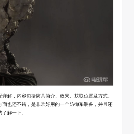
配详解，内容包括防具简介、效果、获取位置及方式。
方面也还不错，是非常好用的一个防御系装备，并且还
的了解一下。