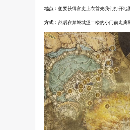
地点：
想要获得官吏上衣首先我们打开地
方式：
然后在禁城城堡二楼的小门前走廊