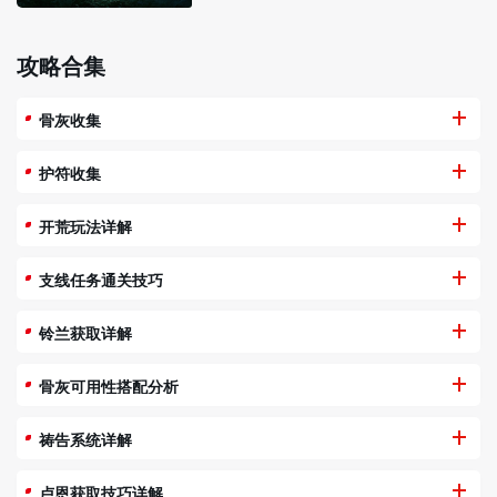
攻略合集
骨灰收集
护符收集
开荒玩法详解
支线任务通关技巧
铃兰获取详解
骨灰可用性搭配分析
祷告系统详解
卢恩获取技巧详解