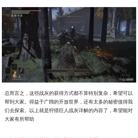
总而言之，这些战灰的获得方式都不算特别复杂，希望可以
帮到大家。得益于广阔的开放世界，还有太多的秘密值得我
们去探索。以上就是狩猎巨人战灰详解的内容了，希望能对
大家有所帮助