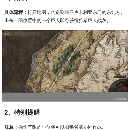
具体流程：
打开地图，传送到雷亚卢卡利亚东门的东北方。
击杀上图位置中的一个巨人即可获得狩猎巨人战灰。
2、特别提醒
注意：
操作有限的小伙伴可以召唤骨灰协同作战。