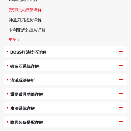
狩猎巨人战灰详解
神圣刀刃战灰详解
卡利亚辉剑战灰详解
更多 >
BOSS打法技巧详解
锻造石系统详解
流派玩法解析
重要道具功能详解
魔法系统详解
防具装备搭配详解