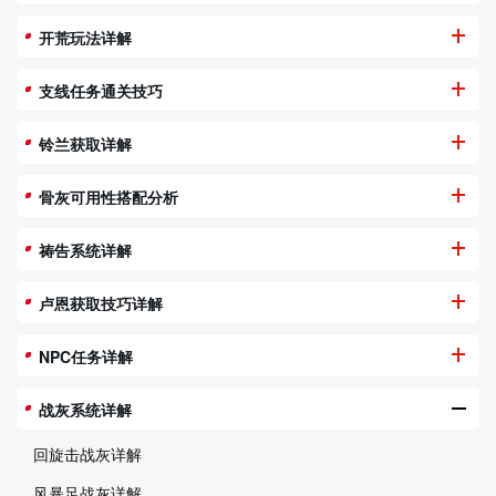
开荒玩法详解
支线任务通关技巧
铃兰获取详解
骨灰可用性搭配分析
祷告系统详解
卢恩获取技巧详解
NPC任务详解
战灰系统详解
回旋击战灰详解
风暴足战灰详解