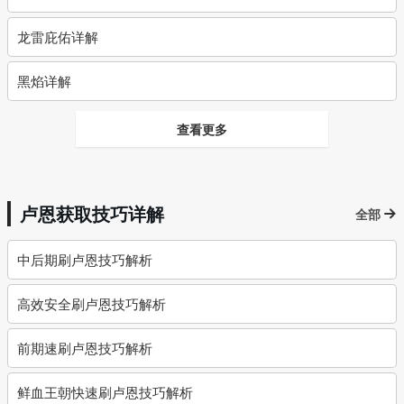
龙雷庇佑详解
黑焰详解
查看更多
卢恩获取技巧详解
全部
中后期刷卢恩技巧解析
高效安全刷卢恩技巧解析
前期速刷卢恩技巧解析
鲜血王朝快速刷卢恩技巧解析