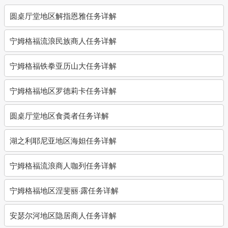
圆桌厅堂地区解指恩雅任务详解
宁姆格福流浪民族商人任务详解
宁姆格福铁拳亚历山大任务详解
宁姆格福地区罗德莉卡任务详解
圆桌厅堂地区食粪者任务详解
湖之利耶尼亚地区海妲任务详解
宁姆格福流浪商人咖列任务详解
宁姆格福地区涅斐丽·露任务详解
安瑟尔河地区隐居商人任务详解