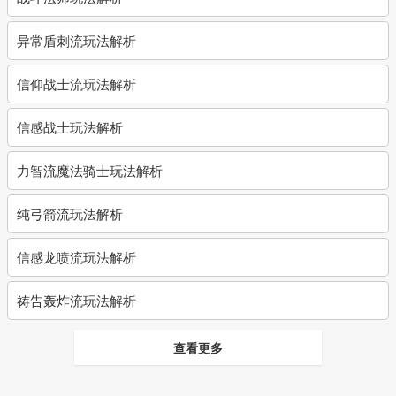
异常盾刺流玩法解析
信仰战士流玩法解析
信感战士玩法解析
力智流魔法骑士玩法解析
纯弓箭流玩法解析
信感龙喷流玩法解析
祷告轰炸流玩法解析
查看更多