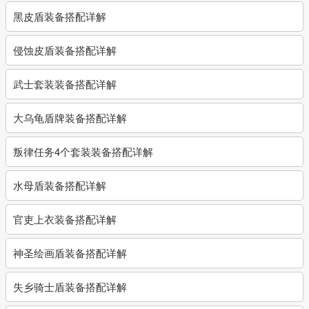
黑皮盾装备搭配详解
侵蚀皮盾装备搭配详解
武士套装装备搭配详解
大乌龟盾牌装备搭配详解
叛律任务4个套装装备搭配详解
水母盾装备搭配详解
官吏上衣装备搭配详解
神圣绘画盾装备搭配详解
失乡骑士盾装备搭配详解