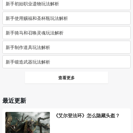
新手初始职业遗物玩法解析
新手使用赐福和圣杯瓶玩法解析
新手骑马和召唤灵魂玩法解析
新手制作道具玩法解析
新手锻造武器玩法解析
查看更多
最近更新
《艾尔登法环》怎么隐藏头盔？