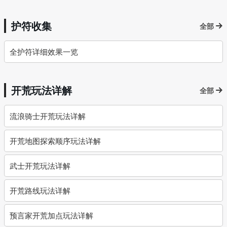
护符收集
全部
全护符详细效果一览
开荒玩法详解
全部
流浪骑士开荒玩法详解
开荒地图探索顺序玩法详解
武士开荒玩法详解
开荒路线玩法详解
预言家开荒加点玩法详解