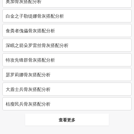
奥加骨灰搭配分析
白金之子勒缇娜骨灰搭配分析
食粪者傀儡骨灰搭配分析
深眠之箭朵罗雷丝骨灰搭配分析
特攻先锋群骨灰搭配分析
瑟罗莉娜骨灰搭配分析
大盾士兵骨灰搭配分析
枯瘦民兵骨灰搭配分析
查看更多