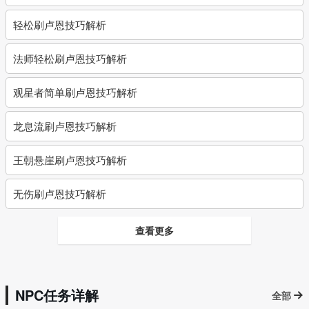
轻松刷卢恩技巧解析
法师轻松刷卢恩技巧解析
观星者简单刷卢恩技巧解析
龙息流刷卢恩技巧解析
王朝悬崖刷卢恩技巧解析
无伤刷卢恩技巧解析
查看更多
NPC任务详解
全部