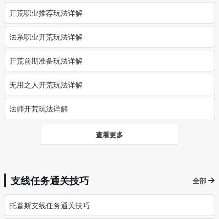
开荒职业推荐玩法详解
法系职业开荒玩法详解
开荒前期准备玩法详解
无用之人开荒玩法详解
法师开荒玩法详解
查看更多
支线任务通关技巧
全部
托普斯支线任务通关技巧