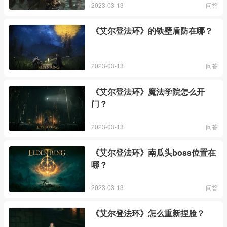
2023-03-13
问答
《艾尔登法环》的铁壁盾防在哪？
2023-03-13
问答
《艾尔登法环》魔法学院怎么开
门？
2023-03-13
问答
《艾尔登法环》南瓜头boss位置在
哪？
2023-03-13
问答
《艾尔登法环》怎么重新捏脸？