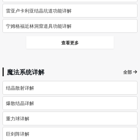
雷亚卢卡利亚结晶坑道功能详解
宁姆格福近林洞窟道具功能详解
查看更多
魔法系统详解
全部
结晶散射详解
爆散结晶详解
重力球详解
巨剑阵详解