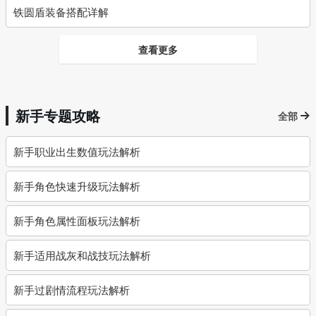
铁圆盾装备搭配详解
查看更多
新手专题攻略
全部
新手职业出生数值玩法解析
新手角色快速升级玩法解析
新手角色属性面板玩法解析
新手适用战灰和战技玩法解析
新手过剧情流程玩法解析