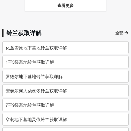
查看更多
铃兰获取详解
全部
化圣雪原地下墓地铃兰获取详解
1至3级墓地铃兰获取详解
罗德尔地下墓地铃兰获取详解
安瑟尔河大朵灵依铃兰获取详解
7至9级墓地铃兰获取详解
穿刺地下墓地灵依铃兰获取详解