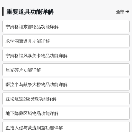
重要道具功能详解
全部
宁姆格福东部物品功能详解
求学洞窟道具功能详解
宁姆格福风暴关卡物品功能详解
星光碎片功能详解
啜泣半岛献祭大桥物品功能详解
亚坛坑道2级灵珠功能详解
地下隐藏区域物品功能详解
血指入侵与蒙流洞窟功能详解