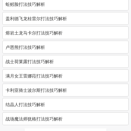
蚯蚓脸打法技巧解析
盖利德飞龙桂雷尔打法技巧解析
熔岩土龙马卡尔打法技巧解析
卢恩熊打法技巧解析
战士荷莱露打法技巧解析
满月女王雷娜菈打法技巧解析
卡利亚骑士波尔斯打法技巧解析
结晶人打法技巧解析
战场魔法师犹格打法技巧解析