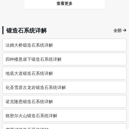
查看更多
锻造石系统详解
全部
法姆大桥锻造石系统详解
四种楼悬崖下锻造石系统详解
地底大道锻造石系统详解
化圣雪原古龙岩锻造石系统详解
诺克隆恩锻造石系统详解
格密尔火山锻造石系统详解