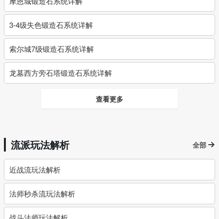
摩恩城锻造石系统详解
3-4级失色锻造石系统详解
索尔城7级锻造石系统详解
龙墓西方旁石塔锻造石系统详解
查看更多
流派玩法解析
全部
近战流玩法解析
法师秒杀流玩法解析
战斗法师玩法解析