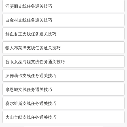
涅斐丽支线任务通关技巧
白金村支线任务通关技巧
鲜血君王支线任务通关技巧
狼人布莱泽支线任务通关技巧
盲眼女巫海妲支线任务通关技巧
罗德莉卡支线任务通关技巧
摩恩城支线任务通关技巧
赛尔维斯支线任务通关技巧
火山官邸支线任务通关技巧