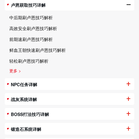
卢恩获取技巧详解
中后期刷卢恩技巧解析
高效安全刷卢恩技巧解析
前期速刷卢恩技巧解析
鲜血王朝快速刷卢恩技巧解析
轻松刷卢恩技巧解析
更多 >
NPC任务详解
战灰系统详解
BOSS打法技巧详解
锻造石系统详解