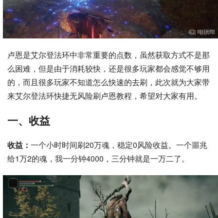
卢恩是艾尔登法环中非常重要的点数，虽然获取方式不是那
么困难，但是由于消耗较快，还是很多玩家都会感觉不够用
的，而且很多玩家不知道怎么快速的去刷，此次就为大家带
来艾尔登法环快捷无风险刷卢恩教程，希望对大家有用。
一、收益
收益：
一个小时时间刷20万魂，稳定0风险收益。一个噩兆
给1万2的魂，我一分钟4000，三分钟就是一万二了。