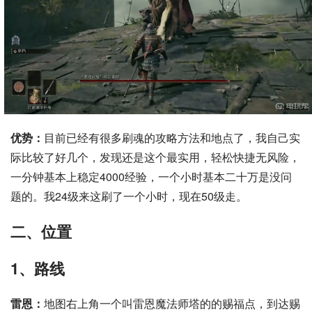
优势：
目前已经有很多刷魂的攻略方法和地点了，我自己实
际比较了好几个，发现还是这个最实用，轻松快捷无风险，
一分钟基本上稳定4000经验，一个小时基本二十万是没问
题的。我24级来这刷了一个小时，现在50级走。
二、位置
1、路线
雷恩：
地图右上角一个叫雷恩魔法师塔的的赐福点，到达赐