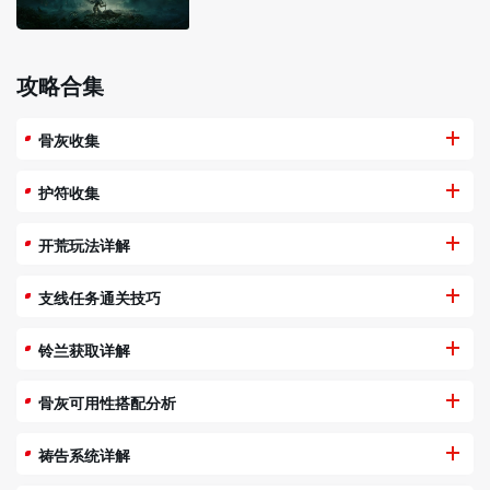
攻略合集
骨灰收集
护符收集
开荒玩法详解
支线任务通关技巧
铃兰获取详解
骨灰可用性搭配分析
祷告系统详解