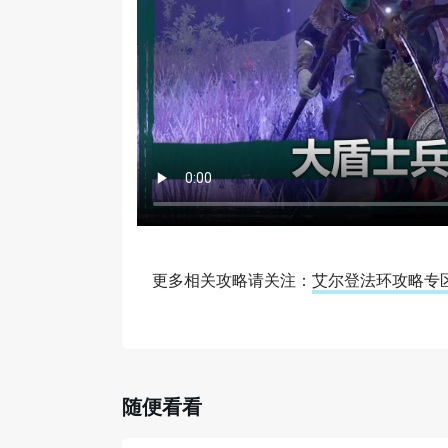
更多相关攻略请关注：
艾尔登法环攻略专
随便看看