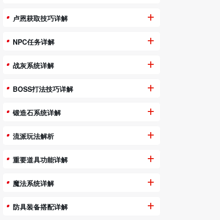
卢恩获取技巧详解
NPC任务详解
战灰系统详解
BOSS打法技巧详解
锻造石系统详解
流派玩法解析
重要道具功能详解
魔法系统详解
防具装备搭配详解