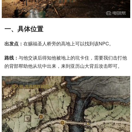
一、具体位置
出发点：
在赐福圣人桥旁的高地上可以找到该NPC。
路线：
与他交谈后得知他被地上的坑卡住，需要我们击打他
的背部帮助他从坑中出来，来到亚历山大背后攻击即可。