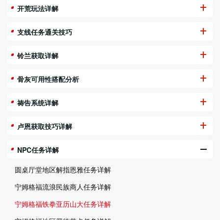
开荒玩法详解
支线任务通关技巧
铃兰获取详解
骨灰可用性搭配分析
祷告系统详解
卢恩获取技巧详解
NPC任务详解
圆桌厅堂地区解指恩雅任务详解
宁姆格福流浪民族商人任务详解
宁姆格福铁拳亚历山大任务详解