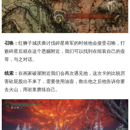
召唤：
红狮子城庆典讨伐碎星将军的时候他会接受召唤，打
败碎星后就在这个恩赐附近，我们可以找到在组装自己的壶
哥，与之对话。
线索：
在画家破屋附近我们会再次遇见他，这次卡的比较厉
害砍屁股出不来了，需要使用油壶，救出他之后他告诉你要
去火山，用岩浆磨练自己。