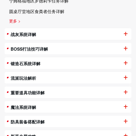
宁姆格福地区罗德莉卡任务详解
圆桌厅堂地区食粪者任务详解
更多 >
战灰系统详解
BOSS打法技巧详解
锻造石系统详解
流派玩法解析
重要道具功能详解
魔法系统详解
防具装备搭配详解