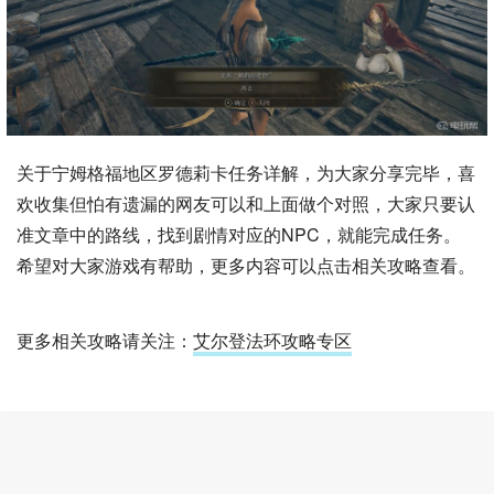
关于宁姆格福地区罗德莉卡任务详解，为大家分享完毕，喜
欢收集但怕有遗漏的网友可以和上面做个对照，大家只要认
准文章中的路线，找到剧情对应的NPC，就能完成任务。
希望对大家游戏有帮助，更多内容可以点击相关攻略查看。
更多相关攻略请关注：
艾尔登法环攻略专区