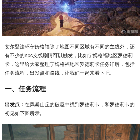
艾尔登法环宁姆格福除了地图不同区域有不同的主线外，还
有不少的npc支线剧情可以触发，比如宁姆格福地区罗德莉
卡，这里给大家整理宁姆格福地区罗德莉卡任务详解，包括
任务流程，出发点和路线，让我们一起来看下吧。
一、任务流程
出发点：
在风暴山丘的破屋中找到罗德莉卡，和罗德莉卡的
初见如下图所示。