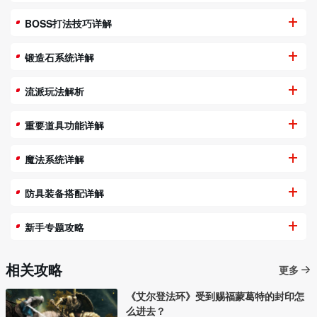
BOSS打法技巧详解
锻造石系统详解
流派玩法解析
重要道具功能详解
魔法系统详解
防具装备搭配详解
新手专题攻略
相关攻略
更多
《艾尔登法环》受到赐福蒙葛特的封印怎
么进去？