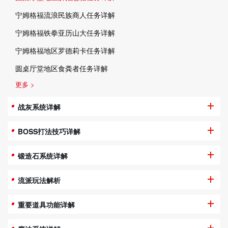
宁姆格福流浪民族商人任务详解
宁姆格福铁拳亚历山大任务详解
宁姆格福地区罗德莉卡任务详解
圆桌厅堂地区食粪者任务详解
更多 >
战灰系统详解
BOSS打法技巧详解
锻造石系统详解
流派玩法解析
重要道具功能详解