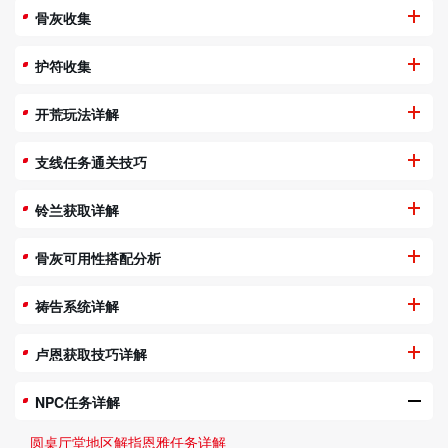
骨灰收集
护符收集
开荒玩法详解
支线任务通关技巧
铃兰获取详解
骨灰可用性搭配分析
祷告系统详解
卢恩获取技巧详解
NPC任务详解
圆桌厅堂地区解指恩雅任务详解