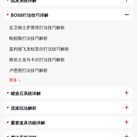
战灰系统详解
BOSS打法技巧详解
近卫骑士罗蕾塔打法技巧解析
蚯蚓脸打法技巧解析
盖利德飞龙桂雷尔打法技巧解析
熔岩土龙马卡尔打法技巧解析
卢恩熊打法技巧解析
更多 >
锻造石系统详解
流派玩法解析
重要道具功能详解