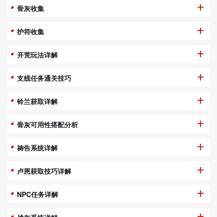
骨灰收集
护符收集
开荒玩法详解
支线任务通关技巧
铃兰获取详解
骨灰可用性搭配分析
祷告系统详解
卢恩获取技巧详解
NPC任务详解