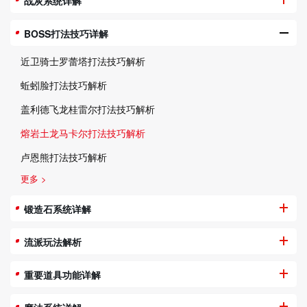
战灰系统详解
BOSS打法技巧详解
近卫骑士罗蕾塔打法技巧解析
蚯蚓脸打法技巧解析
盖利德飞龙桂雷尔打法技巧解析
熔岩土龙马卡尔打法技巧解析
卢恩熊打法技巧解析
更多 >
锻造石系统详解
流派玩法解析
重要道具功能详解