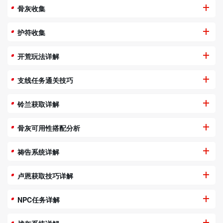
骨灰收集
护符收集
开荒玩法详解
支线任务通关技巧
铃兰获取详解
骨灰可用性搭配分析
祷告系统详解
卢恩获取技巧详解
NPC任务详解