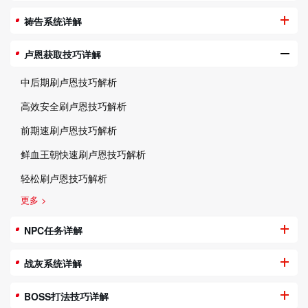
祷告系统详解
卢恩获取技巧详解
中后期刷卢恩技巧解析
高效安全刷卢恩技巧解析
前期速刷卢恩技巧解析
鲜血王朝快速刷卢恩技巧解析
轻松刷卢恩技巧解析
更多 >
NPC任务详解
战灰系统详解
BOSS打法技巧详解