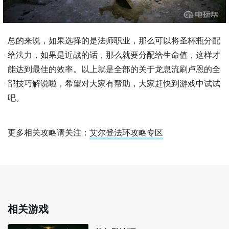
总的来说，如果选择的是法师职业，那么可以将圣杯瓶分配
给法力，如果是近战的话，那么就要分配给生命值，这样才
能达到最佳的效率。以上就是全部的关于龙息流刷卢恩的全
部技巧解说啦，希望对大家有帮助，大家赶快到游戏中试试
吧。
更多相关攻略请关注：
艾尔登法环攻略专区
相关游戏