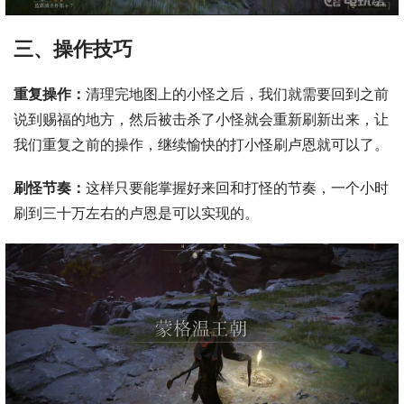
三、操作技巧
重复操作：
清理完地图上的小怪之后，我们就需要回到之前
说到赐福的地方，然后被击杀了小怪就会重新刷新出来，让
我们重复之前的操作，继续愉快的打小怪刷卢恩就可以了。
刷怪节奏：
这样只要能掌握好来回和打怪的节奏，一个小时
刷到三十万左右的卢恩是可以实现的。