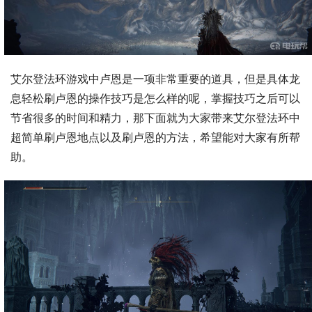
艾尔登法环游戏中卢恩是一项非常重要的道具，但是具体龙
息轻松刷卢恩的操作技巧是怎么样的呢，掌握技巧之后可以
节省很多的时间和精力，那下面就为大家带来艾尔登法环中
超简单刷卢恩地点以及刷卢恩的方法，希望能对大家有所帮
助。