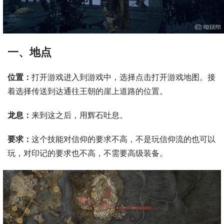
一、地点
位置：
打开游戏进入到游戏中，选择点击打开游戏地图。接
着选择传送到达通往王朝的崖上道路的位置。
龙息：
来到这之后，用辉石吐息。
要求：
这个技能对信仰的要求不高，不是玩信仰流的也可以
玩，对印记的要求也不高，不需要高级装备。