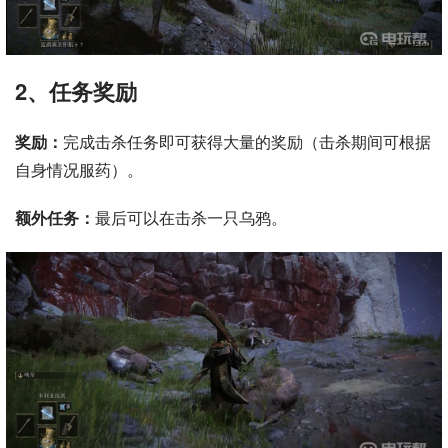
2、任务奖励
奖励：
完成击杀任务即可获得大量的奖励（击杀期间可根据
自身情况服药）。
额外任务：
最后可以在击杀一只乌鸦。