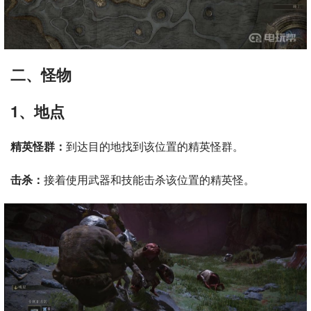
二、怪物
1、地点
精英怪群：
到达目的地找到该位置的精英怪群。
击杀：
接着使用武器和技能击杀该位置的精英怪。