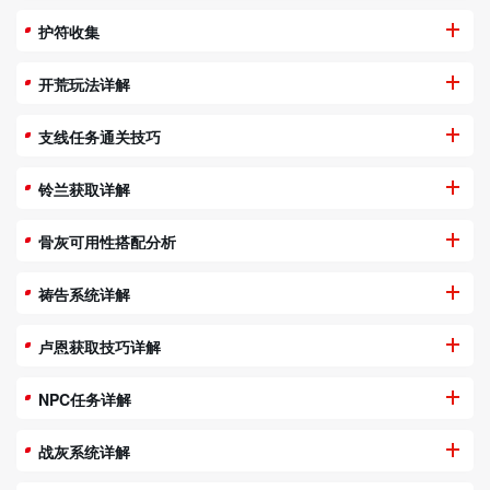
护符收集
开荒玩法详解
支线任务通关技巧
铃兰获取详解
骨灰可用性搭配分析
祷告系统详解
卢恩获取技巧详解
NPC任务详解
战灰系统详解