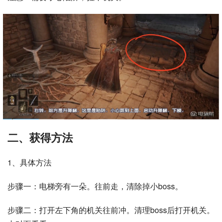
二、获得方法
1、具体方法
步骤一：电梯旁有一朵。往前走，清除掉小boss。
步骤二：打开左下角的机关往前冲。清理boss后打开机关。