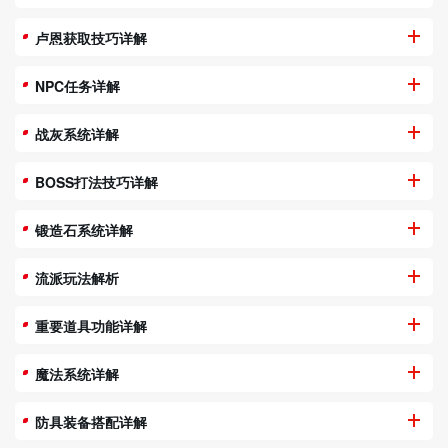
卢恩获取技巧详解
NPC任务详解
战灰系统详解
BOSS打法技巧详解
锻造石系统详解
流派玩法解析
重要道具功能详解
魔法系统详解
防具装备搭配详解