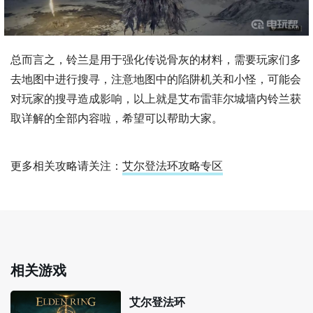
总而言之，铃兰是用于强化传说骨灰的材料，需要玩家们多
去地图中进行搜寻，注意地图中的陷阱机关和小怪，可能会
对玩家的搜寻造成影响，以上就是艾布雷菲尔城墙内铃兰获
取详解的全部内容啦，希望可以帮助大家。
更多相关攻略请关注：
艾尔登法环攻略专区
相关游戏
艾尔登法环