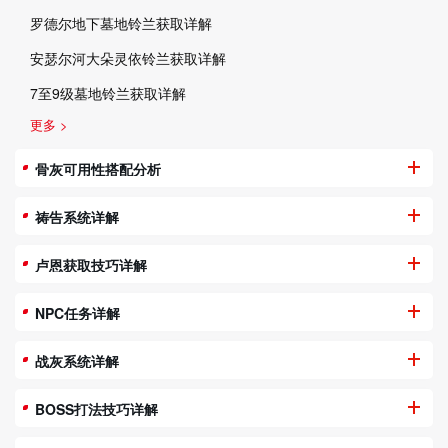
罗德尔地下墓地铃兰获取详解
安瑟尔河大朵灵依铃兰获取详解
7至9级墓地铃兰获取详解
更多 >
骨灰可用性搭配分析
祷告系统详解
卢恩获取技巧详解
NPC任务详解
战灰系统详解
BOSS打法技巧详解