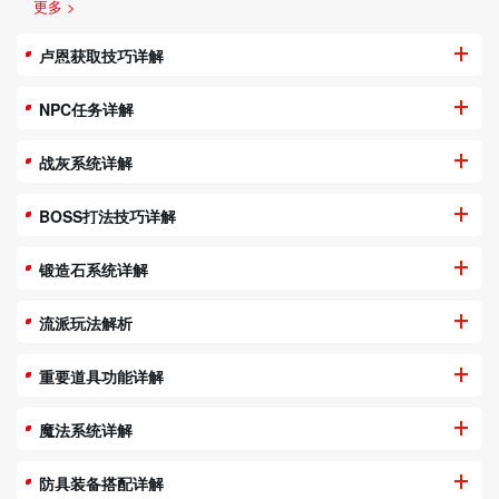
更多 >
卢恩获取技巧详解
NPC任务详解
战灰系统详解
BOSS打法技巧详解
锻造石系统详解
流派玩法解析
重要道具功能详解
魔法系统详解
防具装备搭配详解