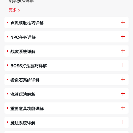
刺客步法详解
更多 >
卢恩获取技巧详解
NPC任务详解
战灰系统详解
BOSS打法技巧详解
锻造石系统详解
流派玩法解析
重要道具功能详解
魔法系统详解