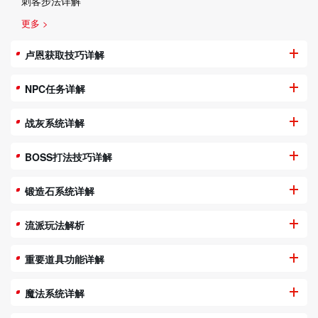
刺客步法详解
更多 >
卢恩获取技巧详解
NPC任务详解
战灰系统详解
BOSS打法技巧详解
锻造石系统详解
流派玩法解析
重要道具功能详解
魔法系统详解