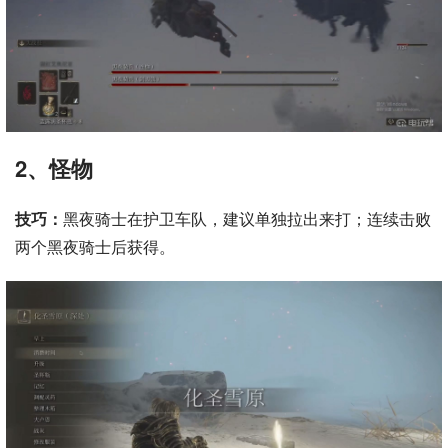
2、怪物
技巧：
黑夜骑士在护卫车队，建议单独拉出来打；连续击败
两个黑夜骑士后获得。