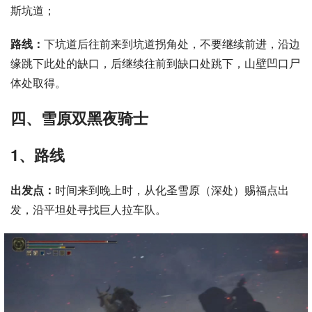
斯坑道；
路线：
下坑道后往前来到坑道拐角处，不要继续前进，沿边
缘跳下此处的缺口，后继续往前到缺口处跳下，山壁凹口尸
体处取得。
四、雪原双黑夜骑士
1、路线
出发点：
时间来到晚上时，从化圣雪原（深处）赐福点出
发，沿平坦处寻找巨人拉车队。