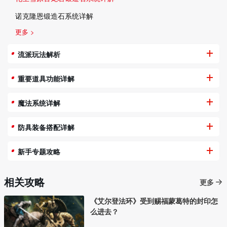
诺克隆恩锻造石系统详解
更多 >
流派玩法解析
重要道具功能详解
魔法系统详解
防具装备搭配详解
新手专题攻略
相关攻略
更多
《艾尔登法环》受到赐福蒙葛特的封印怎
么进去？