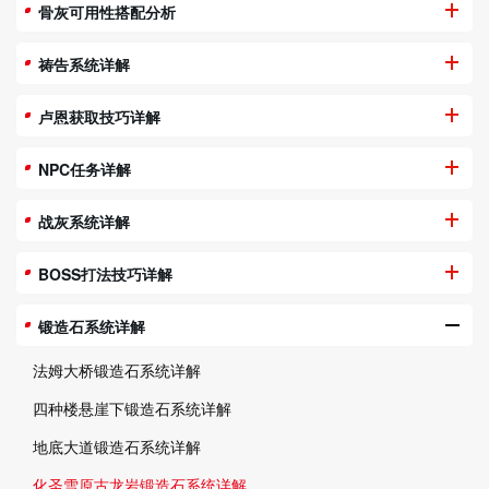
骨灰可用性搭配分析
祷告系统详解
卢恩获取技巧详解
NPC任务详解
战灰系统详解
BOSS打法技巧详解
锻造石系统详解
法姆大桥锻造石系统详解
四种楼悬崖下锻造石系统详解
地底大道锻造石系统详解
化圣雪原古龙岩锻造石系统详解