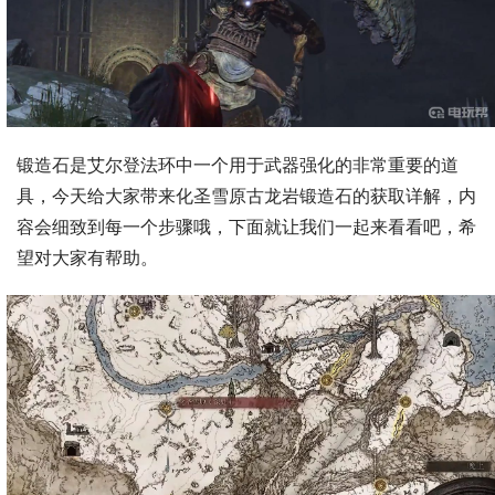
锻造石是艾尔登法环中一个用于武器强化的非常重要的道
具，今天给大家带来化圣雪原古龙岩锻造石的获取详解，内
容会细致到每一个步骤哦，下面就让我们一起来看看吧，希
望对大家有帮助。