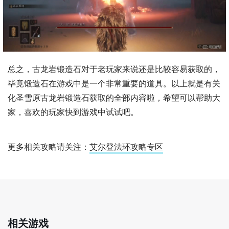
总之，古龙岩锻造石对于老玩家来说还是比较容易获取的，
毕竟锻造石在游戏中是一个非常重要的道具。以上就是有关
化圣雪原古龙岩锻造石获取的全部内容啦，希望可以帮助大
家，喜欢的玩家快到游戏中试试吧。
更多相关攻略请关注：
艾尔登法环攻略专区
相关游戏