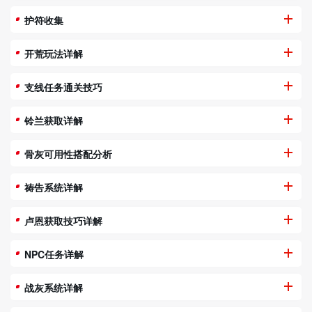
护符收集
开荒玩法详解
支线任务通关技巧
铃兰获取详解
骨灰可用性搭配分析
祷告系统详解
卢恩获取技巧详解
NPC任务详解
战灰系统详解