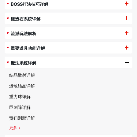
BOSS打法技巧详解
锻造石系统详解
流派玩法解析
重要道具功能详解
魔法系统详解
结晶散射详解
爆散结晶详解
重力球详解
巨剑阵详解
责罚荆棘详解
更多 >