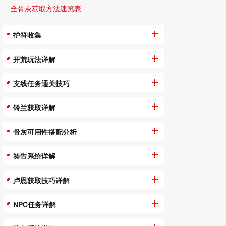
全骨灰获取方法速览表
护符收集
开荒玩法详解
支线任务通关技巧
铃兰获取详解
骨灰可用性搭配分析
祷告系统详解
卢恩获取技巧详解
NPC任务详解