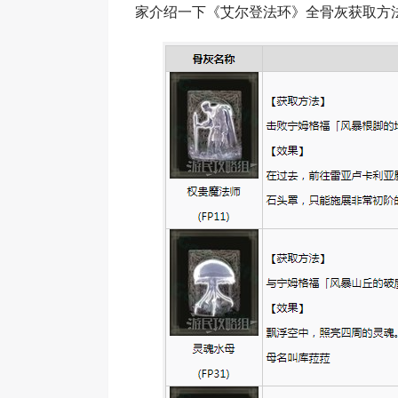
家介绍一下《艾尔登法环》全骨灰获取方