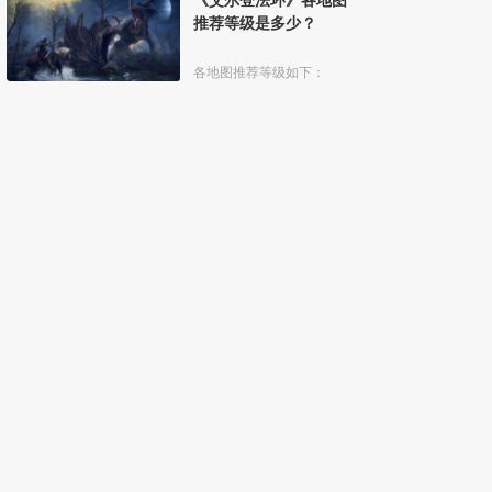
推荐等级是多少？
各地图推荐等级如下：