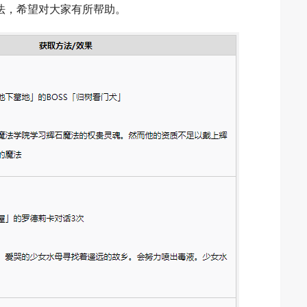
法，希望对大家有所帮助。