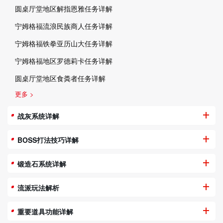
圆桌厅堂地区解指恩雅任务详解
宁姆格福流浪民族商人任务详解
宁姆格福铁拳亚历山大任务详解
宁姆格福地区罗德莉卡任务详解
圆桌厅堂地区食粪者任务详解
更多 >
战灰系统详解
BOSS打法技巧详解
锻造石系统详解
流派玩法解析
重要道具功能详解