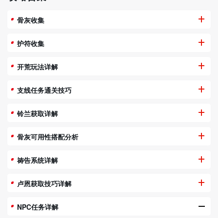
骨灰收集
护符收集
开荒玩法详解
支线任务通关技巧
铃兰获取详解
骨灰可用性搭配分析
祷告系统详解
卢恩获取技巧详解
NPC任务详解