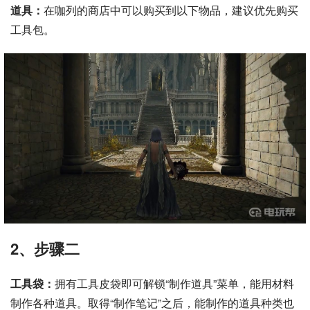
道具：
在咖列的商店中可以购买到以下物品，建议优先购买
工具包。
2、步骤二
工具袋：
拥有工具皮袋即可解锁“制作道具”菜单，能用材料
制作各种道具。取得“制作笔记”之后，能制作的道具种类也