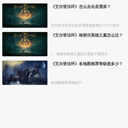
《艾尔登法环》怎么去化圣雪原？
艾尔登法环开启化圣雪原地图有以下几个部分：
《艾尔登法环》格密尔英雄之墓怎么过？
1、格密尔英雄之墓的位置如下图所示：
《艾尔登法环》各地图推荐等级是多少？
各地图推荐等级如下：
本站文章仅为资源共享、学习参考之目的，若有图片和内容侵权，请联系
vgover_com@outlook.com查证删除。