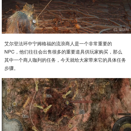
艾尔登法环中宁姆格福的流浪商人是一个非常重要的
NPC，他们往往会出售很多的重要道具供玩家购买，那么
其中一个商人咖列的任务，今天就给大家带来它的具体任务
步骤。