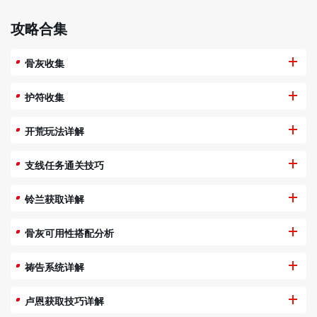
攻略合集
骨灰收集
护符收集
开荒玩法详解
支线任务通关技巧
铃兰获取详解
骨灰可用性搭配分析
祷告系统详解
卢恩获取技巧详解