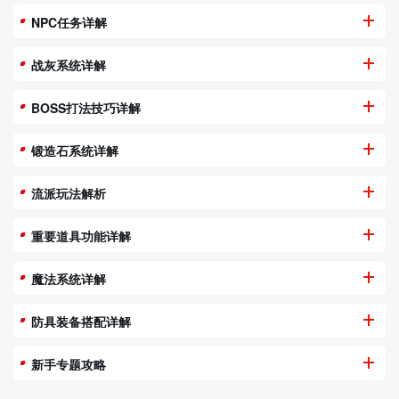
NPC任务详解
战灰系统详解
BOSS打法技巧详解
锻造石系统详解
流派玩法解析
重要道具功能详解
魔法系统详解
防具装备搭配详解
新手专题攻略