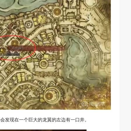
就会发现在一个巨大的龙翼的左边有一口井。