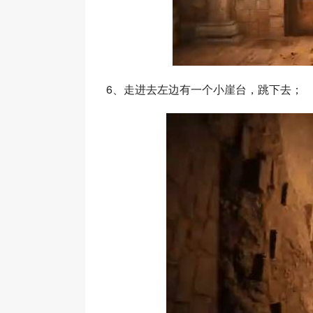
6、走进去左边有一个小崖台，跳下去；