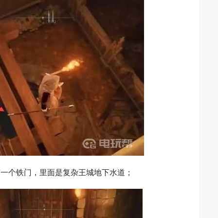
有一个铁门，里面是复杂王城地下水道；