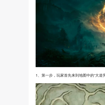
1、第一步，玩家首先来到地图中的“大道旁