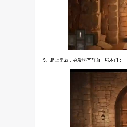
5、爬上来后，会发现有前面一扇木门；