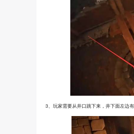
3、玩家需要从井口跳下来，井下面左边