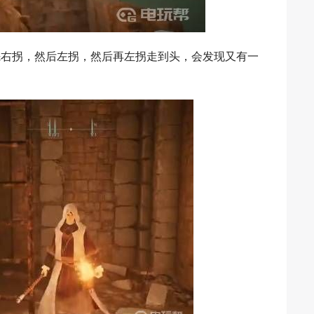
先右拐，然后左拐，然后再左拐走到头，会发现又有一