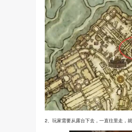
2、玩家需要从露台下去，一直往里走，