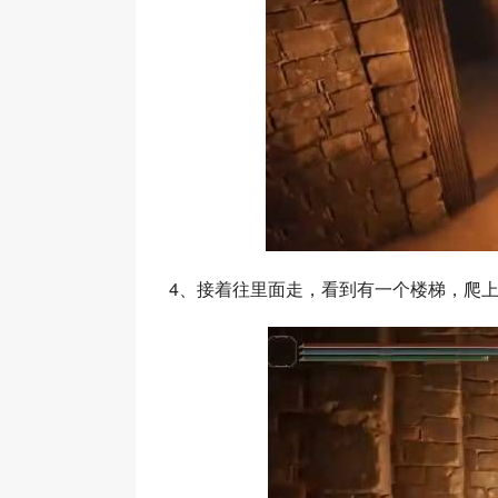
4、接着往里面走，看到有一个楼梯，爬