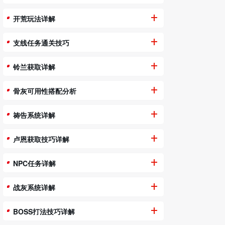
开荒玩法详解
支线任务通关技巧
铃兰获取详解
骨灰可用性搭配分析
祷告系统详解
卢恩获取技巧详解
NPC任务详解
战灰系统详解
BOSS打法技巧详解