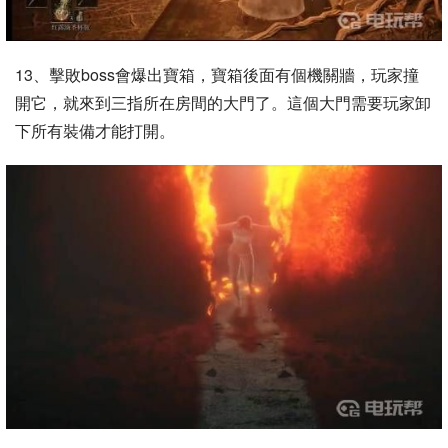
13、擊敗boss會爆出寶箱，寶箱後面有個機關牆，玩家撞
開它，就來到三指所在房間的大門了。這個大門需要玩家卸
下所有裝備才能打開。