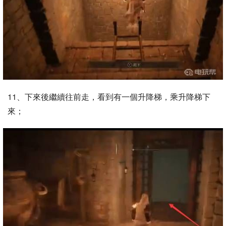
11、下來後繼續往前走，看到有一個升降梯，乘升降梯下
來；