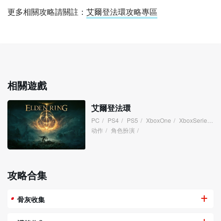
更多相關攻略請關註：
艾爾登法環攻略專區
相關遊戲
艾爾登法環
PC
/
PS4
/
PS5
/
XboxOne
/
XboxSeries
/
动作
/
角色扮演
/
攻略合集
骨灰收集