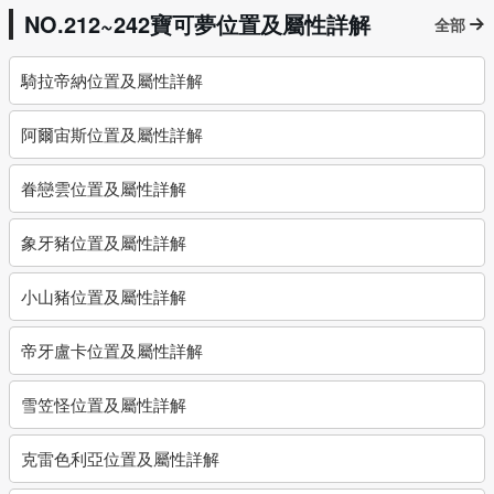
NO.212~242寶可夢位置及屬性詳解
全部
騎拉帝納位置及屬性詳解
阿爾宙斯位置及屬性詳解
眷戀雲位置及屬性詳解
象牙豬位置及屬性詳解
小山豬位置及屬性詳解
帝牙盧卡位置及屬性詳解
雪笠怪位置及屬性詳解
克雷色利亞位置及屬性詳解