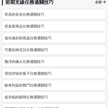
前期支線任務通關技巧
全部
草原的音色任務通關技巧
想進新商品任務通關技巧
進化後的刺尾蟲任務通關技巧
可愛的姆克兒任務通關技巧
飄浮的幽火任務通關技巧
尋找苦味的葉子任務通關技巧
帕奇利茲的戰鬥任務通關技巧
超音蝠的眼睛任務通關技巧