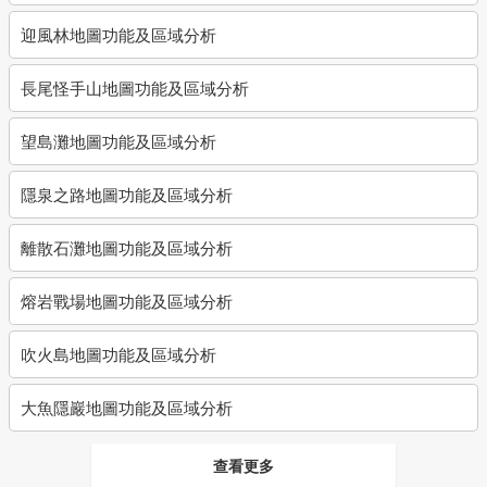
迎風林地圖功能及區域分析
長尾怪手山地圖功能及區域分析
望島灘地圖功能及區域分析
隱泉之路地圖功能及區域分析
離散石灘地圖功能及區域分析
熔岩戰場地圖功能及區域分析
吹火島地圖功能及區域分析
大魚隱巖地圖功能及區域分析
查看更多