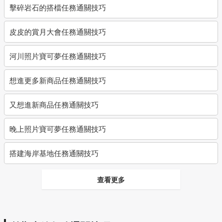
擊碎岩石的搭檔任務通關技巧
皮皮的賞月大會任務通關技巧
河川照片寶可夢任務通關技巧
想進更多新商品任務通關技巧
又想進新商品任務通關技巧
晚上照片寶可夢任務通關技巧
搭建海岸基地任務通關技巧
查看更多