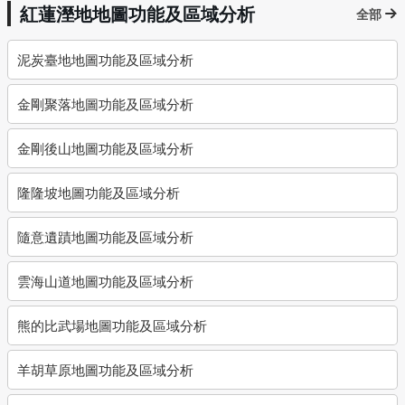
紅蓮溼地地圖功能及區域分析
全部
泥炭臺地地圖功能及區域分析
金剛聚落地圖功能及區域分析
金剛後山地圖功能及區域分析
隆隆坡地圖功能及區域分析
隨意遺蹟地圖功能及區域分析
雲海山道地圖功能及區域分析
熊的比武場地圖功能及區域分析
羊胡草原地圖功能及區域分析