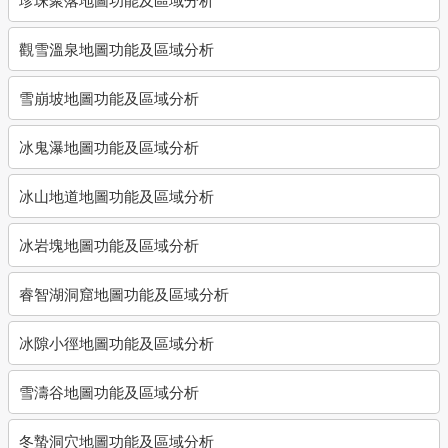
觀雪溫泉地圖功能及區域分析
雪崩坡地圖功能及區域分析
冰鬼瀑地圖功能及區域分析
冰山地道地圖功能及區域分析
冰岩塊地圖功能及區域分析
睿智湖洞窟地圖功能及區域分析
冰隙小徑地圖功能及區域分析
雪濤谷地圖功能及區域分析
冬蟄洞穴地圖功能及區域分析