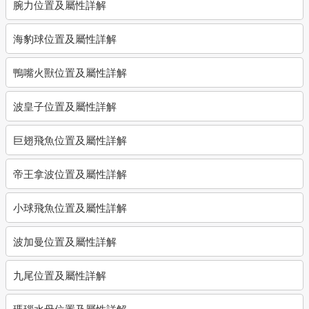
腕力位置及屬性詳解
海豹球位置及屬性詳解
鴨嘴火獸位置及屬性詳解
波皇子位置及屬性詳解
巨翅飛魚位置及屬性詳解
帝王拿波位置及屬性詳解
小球飛魚位置及屬性詳解
波加曼位置及屬性詳解
九尾位置及屬性詳解
瑪瑙水母位置及屬性詳解