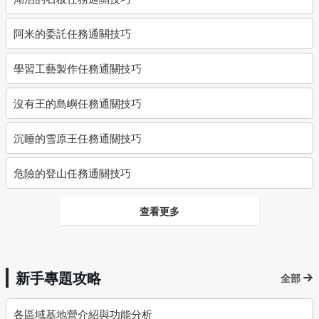
阿米的委託任務通關技巧
學習工藝製作任務通關技巧
沒有王的島嶼任務通關技巧
沉睡的雪原王任務通關技巧
危險的登山任務通關技巧
查看更多
新手專題攻略
全部
各區域基地營介紹與功能分析