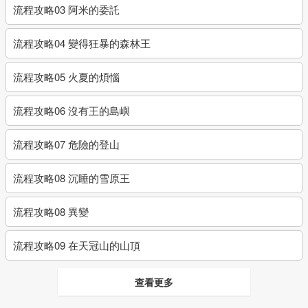
流程攻略03 阿米的委託
流程攻略04 變得狂暴的森林王
流程攻略05 火夏的煩惱
流程攻略06 沒有王的島嶼
流程攻略07 危險的登山
流程攻略08 沉睡的雪原王
流程攻略08 異變
流程攻略09 在天冠山的山頂
查看更多