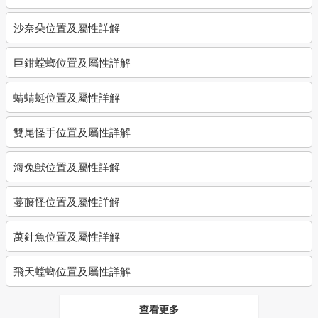
沙奈朵位置及屬性詳解
巨鉗螳螂位置及屬性詳解
蜻蜻蜓位置及屬性詳解
雙尾怪手位置及屬性詳解
海兔獸位置及屬性詳解
蔓藤怪位置及屬性詳解
萬針魚位置及屬性詳解
飛天螳螂位置及屬性詳解
查看更多