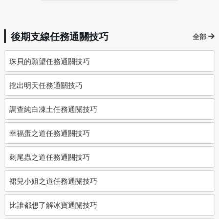
後期支線任務通關技巧
全部
珠貝的願望任務通關技巧
挖出明天任務通關技巧
調查純白凍土任務通關技巧
幸福蛋之道任務通關技巧
刺尾蟲之道任務通關技巧
裙兒小姐之道任務通關技巧
比誰都想了解冰寶通關技巧