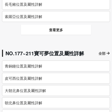
長毛豬位置及屬性詳解
索羅亞位置及屬性詳解
查看更多
NO.177~211寶可夢位置及屬性詳解
全部
青銅鐘位置及屬性詳解
皮可西位置及屬性詳解
大朝北鼻位置及屬性詳解
朝北鼻位置及屬性詳解