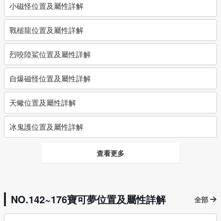
小磁怪位置及屬性詳解
戰槌龍位置及屬性詳解
烈咬陸鯊位置及屬性詳解
自爆磁怪位置及屬性詳解
天蠍位置及屬性詳解
冰鬼護位置及屬性詳解
查看更多
NO.142~176寶可夢位置及屬性詳解
全部