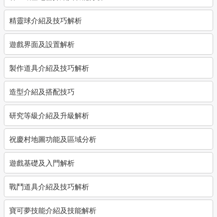
精靈球介紹及技巧解析
遊戲界面及設置解析
製作道具介紹及技巧解析
造型介紹及搭配技巧
研究等級介紹及升級解析
祝慶村地圖功能及區域分析
遊戲基礎及入門解析
戰鬥道具介紹及技巧解析
寶可夢技能介紹及技能解析