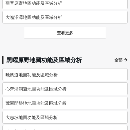
羽音原野地圖功能及區域分析
大嘴沼澤地圖功能及區域分析
查看更多
黑曜原野地圖功能及區域分析
全部
馳風道地圖功能及區域分析
心齊湖洞窟地圖功能及區域分析
荒園開墾地地圖功能及區域分析
大志坡地圖功能及區域分析