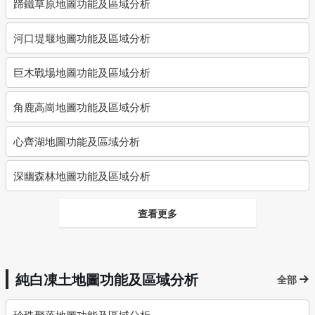
蹄鐵草原地圖功能及區域分析
河口堤堰地圖功能及區域分析
巨木戰場地圖功能及區域分析
角鹿高崗地圖功能及區域分析
心齊湖地圖功能及區域分析
深幽森林地圖功能及區域分析
查看更多
純白凍土地圖功能及區域分析
全部
珍珠聚落地圖功能及區域分析