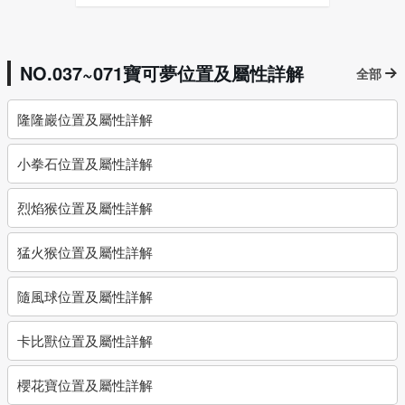
NO.037~071寶可夢位置及屬性詳解
全部
隆隆巖位置及屬性詳解
小拳石位置及屬性詳解
烈焰猴位置及屬性詳解
猛火猴位置及屬性詳解
隨風球位置及屬性詳解
卡比獸位置及屬性詳解
櫻花寶位置及屬性詳解