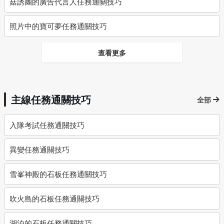
菇誘團的廣告代言人任務通關技巧
照片中的寶可夢任務通關技巧
查看更多
主線任務通關技巧
全部
入隊考試任務通關技巧
異變任務通關技巧
雪峯神殿的石板任務通關技巧
吹火島的石板任務通關技巧
湖泊的石板任務通關技巧