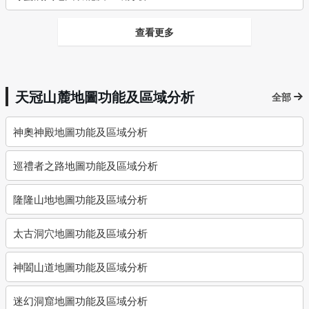
查看更多
天冠山麓地圖功能及區域分析
全部
神奧神殿地圖功能及區域分析
巡禮者之路地圖功能及區域分析
隆隆山地地圖功能及區域分析
太古洞穴地圖功能及區域分析
神闔山道地圖功能及區域分析
迷幻洞窟地圖功能及區域分析