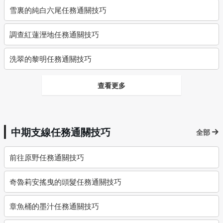
雪裏的純白六尾任務通關技巧
調查紅蓮溼地任務通關技巧
洗翠的黎明任務通關技巧
查看更多
中期支線任務通關技巧
全部
前往原野任務通關技巧
奇魯莉安搖曳的頭髮任務通關技巧
章魚桶的墨汁任務通關技巧