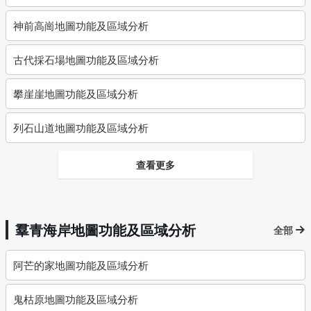
神前高崗地圖功能及區域分析
古代採石場地圖功能及區域分析
攀崖崖地圖功能及區域分析
列石山道地圖功能及區域分析
查看更多
羣青海岸地圖功能及區域分析
全部
阿芒的家地圖功能及區域分析
鬼枯原地圖功能及區域分析