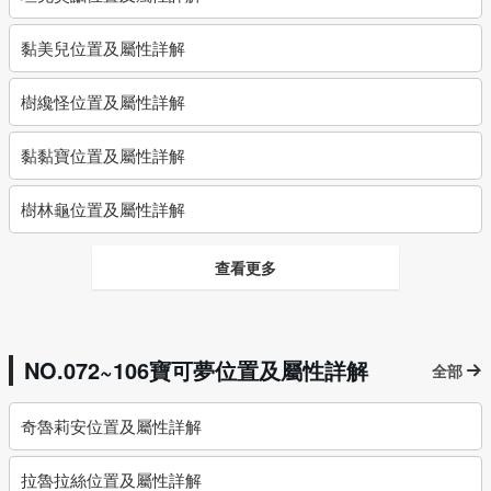
黏美兒位置及屬性詳解
樹纔怪位置及屬性詳解
黏黏寶位置及屬性詳解
樹林龜位置及屬性詳解
查看更多
NO.072~106寶可夢位置及屬性詳解
全部
奇魯莉安位置及屬性詳解
拉魯拉絲位置及屬性詳解