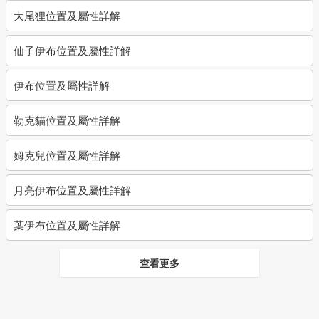
大尾狸位置及屬性詳解
仙子伊布位置及屬性詳解
伊布位置及屬性詳解
勒克貓位置及屬性詳解
姆克兒位置及屬性詳解
月亮伊布位置及屬性詳解
葉伊布位置及屬性詳解
查看更多