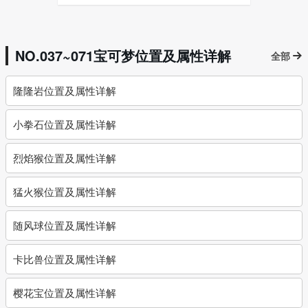
NO.037~071宝可梦位置及属性详解
全部
隆隆岩位置及属性详解
小拳石位置及属性详解
烈焰猴位置及属性详解
猛火猴位置及属性详解
随风球位置及属性详解
卡比兽位置及属性详解
樱花宝位置及属性详解