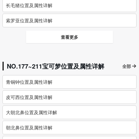
长毛猪位置及属性详解
索罗亚位置及属性详解
查看更多
NO.177~211宝可梦位置及属性详解
全部
青铜钟位置及属性详解
皮可西位置及属性详解
大朝北鼻位置及属性详解
朝北鼻位置及属性详解