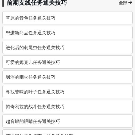
前期支线任务通关技巧
全部
草原的音色任务通关技巧
想进新商品任务通关技巧
进化后的刺尾虫任务通关技巧
可爱的姆克儿任务通关技巧
飘浮的幽火任务通关技巧
寻找苦味的叶子任务通关技巧
帕奇利兹的战斗任务通关技巧
超音蝠的眼睛任务通关技巧