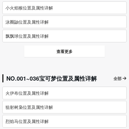
小火焰猴位置及属性详解
泳圈鼬位置及属性详解
飘飘球位置及属性详解
查看更多
NO.001~036宝可梦位置及属性详解
全部
火伊布位置及属性详解
狙射树枭位置及属性详解
烈焰马位置及属性详解