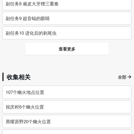
副任务8 顽皮大牙狸三重奏
副任务9 超音蝠的眼睛
副任务10 进化后的刺尾虫
查看更多
收集相关
全部
107个幽火地点位置
祝庆村6个幽火位置
黑曜原野20个幽火位置