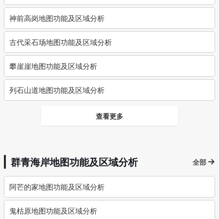
神前高岗地图功能及区域分析
古代采石场地图功能及区域分析
攀崖崖地图功能及区域分析
列石山道地图功能及区域分析
查看更多
群青海岸地图功能及区域分析
全部
阿芒的家地图功能及区域分析
鬼枯原地图功能及区域分析