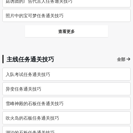
菇诱团的广告代言人任务通关技巧
照片中的宝可梦任务通关技巧
查看更多
主线任务通关技巧
全部
入队考试任务通关技巧
异变任务通关技巧
雪峰神殿的石板任务通关技巧
吹火岛的石板任务通关技巧
湖泊的石板任务通关技巧