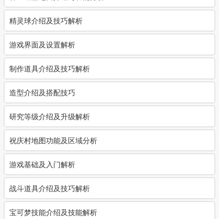
精灵球介绍及技巧解析
游戏界面及设置解析
制作道具介绍及技巧解析
造型介绍及搭配技巧
研究等级介绍及升级解析
祝庆村地图功能及区域分析
游戏基础及入门解析
战斗道具介绍及技巧解析
宝可梦技能介绍及技能解析