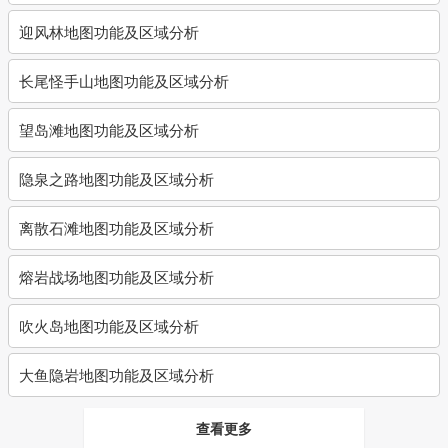
迎风林地图功能及区域分析
长尾怪手山地图功能及区域分析
望岛滩地图功能及区域分析
隐泉之路地图功能及区域分析
离散石滩地图功能及区域分析
熔岩战场地图功能及区域分析
吹火岛地图功能及区域分析
大鱼隐岩地图功能及区域分析
查看更多