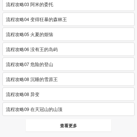
流程攻略03 阿米的委托
流程攻略04 变得狂暴的森林王
流程攻略05 火夏的烦恼
流程攻略06 没有王的岛屿
流程攻略07 危险的登山
流程攻略08 沉睡的雪原王
流程攻略08 异变
流程攻略09 在天冠山的山顶
查看更多