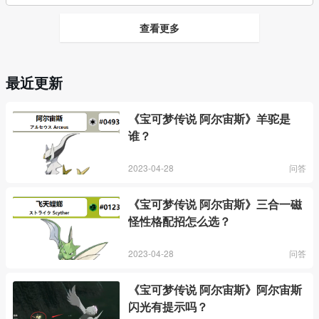
查看更多
最近更新
《宝可梦传说 阿尔宙斯》羊驼是
谁？
2023-04-28
问答
《宝可梦传说 阿尔宙斯》三合一磁
怪性格配招怎么选？
2023-04-28
问答
《宝可梦传说 阿尔宙斯》阿尔宙斯
闪光有提示吗？