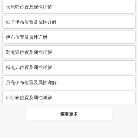
大尾狸位置及属性详解
仙子伊布位置及属性详解
伊布位置及属性详解
勒克猫位置及属性详解
姆克儿位置及属性详解
月亮伊布位置及属性详解
叶伊布位置及属性详解
查看更多