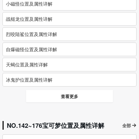
小磁怪位置及属性详解
战槌龙位置及属性详解
烈咬陆鲨位置及属性详解
自爆磁怪位置及属性详解
天蝎位置及属性详解
冰鬼护位置及属性详解
查看更多
NO.142~176宝可梦位置及属性详解
全部