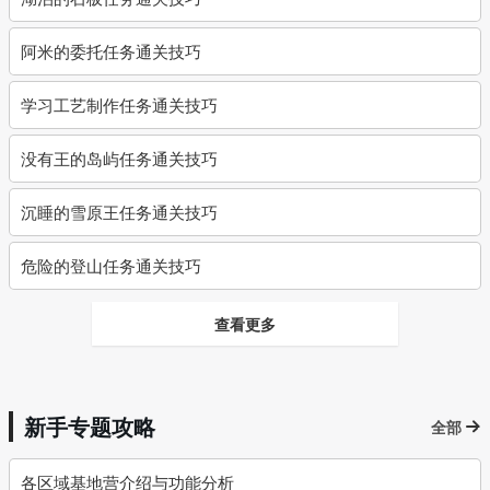
阿米的委托任务通关技巧
学习工艺制作任务通关技巧
没有王的岛屿任务通关技巧
沉睡的雪原王任务通关技巧
危险的登山任务通关技巧
查看更多
新手专题攻略
全部
各区域基地营介绍与功能分析