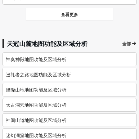
查看更多
天冠山麓地图功能及区域分析
全部
神奥神殿地图功能及区域分析
巡礼者之路地图功能及区域分析
隆隆山地地图功能及区域分析
太古洞穴地图功能及区域分析
神阖山道地图功能及区域分析
迷幻洞窟地图功能及区域分析