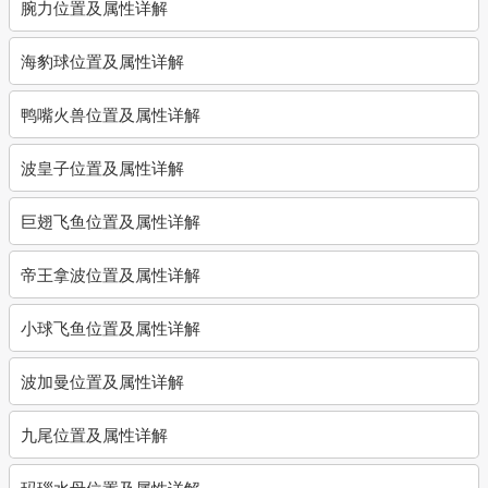
腕力位置及属性详解
海豹球位置及属性详解
鸭嘴火兽位置及属性详解
波皇子位置及属性详解
巨翅飞鱼位置及属性详解
帝王拿波位置及属性详解
小球飞鱼位置及属性详解
波加曼位置及属性详解
九尾位置及属性详解
玛瑙水母位置及属性详解