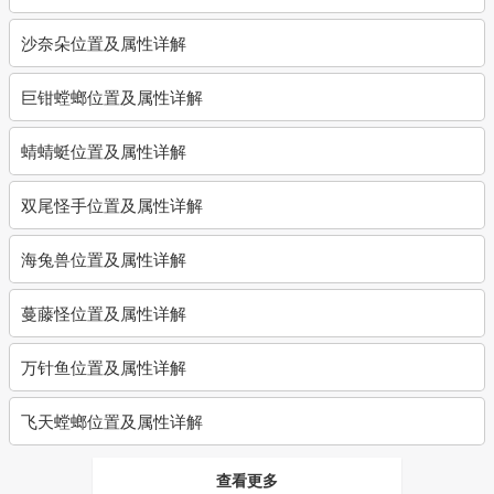
沙奈朵位置及属性详解
巨钳螳螂位置及属性详解
蜻蜻蜓位置及属性详解
双尾怪手位置及属性详解
海兔兽位置及属性详解
蔓藤怪位置及属性详解
万针鱼位置及属性详解
飞天螳螂位置及属性详解
查看更多