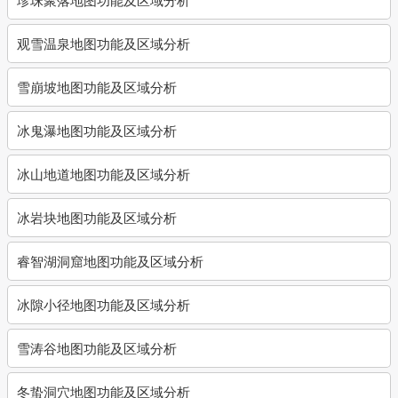
观雪温泉地图功能及区域分析
雪崩坡地图功能及区域分析
冰鬼瀑地图功能及区域分析
冰山地道地图功能及区域分析
冰岩块地图功能及区域分析
睿智湖洞窟地图功能及区域分析
冰隙小径地图功能及区域分析
雪涛谷地图功能及区域分析
冬蛰洞穴地图功能及区域分析