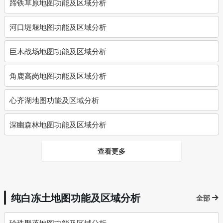
蹄铁草原地图功能及区域分析
河口堤堰地图功能及区域分析
巨木战场地图功能及区域分析
角鹿高岗地图功能及区域分析
心齐湖地图功能及区域分析
深幽森林地图功能及区域分析
查看更多
纯白冻土地图功能及区域分析
全部
珍珠聚落地图功能及区域分析