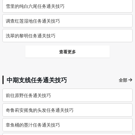
雪里的纯白六尾任务通关技巧
调查红莲湿地任务通关技巧
洗翠的黎明任务通关技巧
查看更多
中期支线任务通关技巧
全部
前往原野任务通关技巧
奇鲁莉安摇曳的头发任务通关技巧
章鱼桶的墨汁任务通关技巧