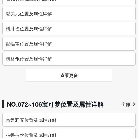
黏美儿位置及属性详解
树才怪位置及属性详解
黏黏宝位置及属性详解
树林龟位置及属性详解
查看更多
NO.072~106宝可梦位置及属性详解
全部
奇鲁莉安位置及属性详解
拉鲁拉丝位置及属性详解