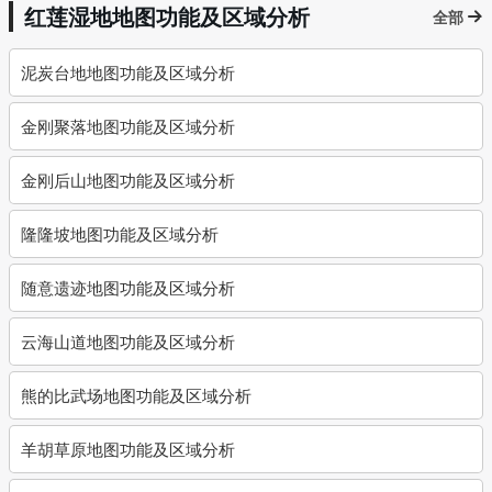
红莲湿地地图功能及区域分析
全部
泥炭台地地图功能及区域分析
金刚聚落地图功能及区域分析
金刚后山地图功能及区域分析
隆隆坡地图功能及区域分析
随意遗迹地图功能及区域分析
云海山道地图功能及区域分析
熊的比武场地图功能及区域分析
羊胡草原地图功能及区域分析