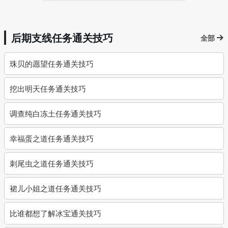
后期支线任务通关技巧
全部
珠贝的愿望任务通关技巧
挖出明天任务通关技巧
调查纯白冻土任务通关技巧
幸福蛋之道任务通关技巧
刺尾虫之道任务通关技巧
裙儿小姐之道任务通关技巧
比谁都想了解冰宝通关技巧