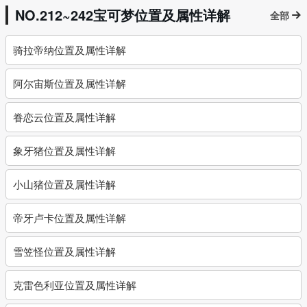
NO.212~242宝可梦位置及属性详解
全部
骑拉帝纳位置及属性详解
阿尔宙斯位置及属性详解
眷恋云位置及属性详解
象牙猪位置及属性详解
小山猪位置及属性详解
帝牙卢卡位置及属性详解
雪笠怪位置及属性详解
克雷色利亚位置及属性详解