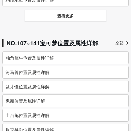
查看更多
NO.107~141宝可梦位置及属性详解
全部
独角犀牛位置及属性详解
河马兽位置及属性详解
盆才怪位置及属性详解
鬼斯位置及属性详解
土台龟位置及属性详解
坦克臭鼬位置及属性详解