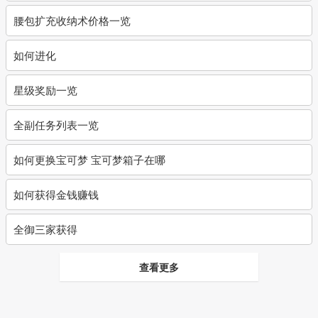
腰包扩充收纳术价格一览
如何进化
星级奖励一览
全副任务列表一览
如何更换宝可梦 宝可梦箱子在哪
如何获得金钱赚钱
全御三家获得
查看更多