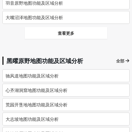
羽音原野地图功能及区域分析
大嘴沼泽地图功能及区域分析
查看更多
黑曜原野地图功能及区域分析
全部
驰风道地图功能及区域分析
心齐湖洞窟地图功能及区域分析
荒园开垦地地图功能及区域分析
大志坡地图功能及区域分析