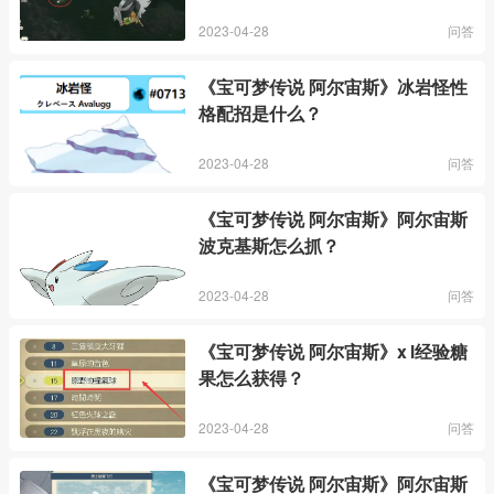
2023-04-28
问答
《宝可梦传说 阿尔宙斯》冰岩怪性
格配招是什么？
2023-04-28
问答
《宝可梦传说 阿尔宙斯》阿尔宙斯
波克基斯怎么抓？
2023-04-28
问答
《宝可梦传说 阿尔宙斯》x l经验糖
果怎么获得？
2023-04-28
问答
《宝可梦传说 阿尔宙斯》阿尔宙斯