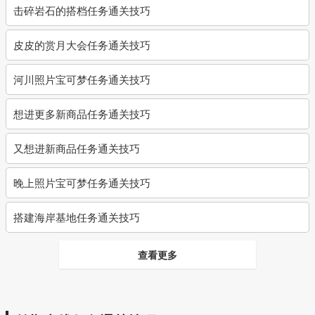
击碎岩石的搭档任务通关技巧
皮皮的赏月大会任务通关技巧
河川照片宝可梦任务通关技巧
想进更多新商品任务通关技巧
又想进新商品任务通关技巧
晚上照片宝可梦任务通关技巧
搭建海岸基地任务通关技巧
查看更多