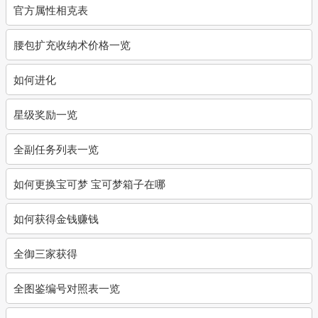
官方属性相克表
腰包扩充收纳术价格一览
如何进化
星级奖励一览
全副任务列表一览
如何更换宝可梦 宝可梦箱子在哪
如何获得金钱赚钱
全御三家获得
全图鉴编号对照表一览