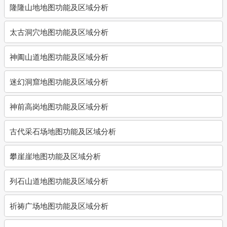
隆隆山地地图功能及区域分析
太古洞穴地图功能及区域分析
神阖山道地图功能及区域分析
迷幻洞窟地图功能及区域分析
神前高岗地图功能及区域分析
古代采石场地图功能及区域分析
攀崖崖地图功能及区域分析
列石山道地图功能及区域分析
祈祷广场地图功能及区域分析