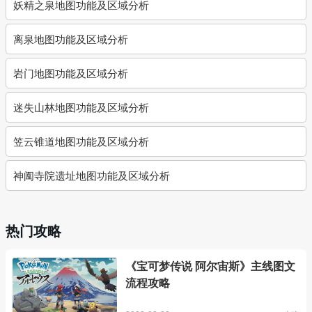
妖精之泉地图功能及区域分析
离泉地图功能及区域分析
岩门地图功能及区域分析
迷失山林地图功能及区域分析
笠云锥道地图功能及区域分析
神阖寺院遗址地图功能及区域分析
热门攻略
《宝可梦传说 阿尔宙斯》主线图文
流程攻略