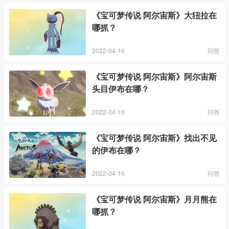
《宝可梦传说 阿尔宙斯》大狃拉在
哪抓？
2022-04-16
问答
《宝可梦传说 阿尔宙斯》阿尔宙斯
头目伊布在哪？
2022-04-16
问答
《宝可梦传说 阿尔宙斯》找出不见
的伊布在哪？
2022-04-16
问答
《宝可梦传说 阿尔宙斯》月月熊在
哪抓？