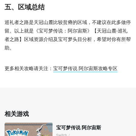
五、区域总结
巡礼者之路是天冠山麓比较贫瘠的区域，不建议在此多做停
留。以上就是《宝可梦传说：阿尔宙斯》【天冠山麓-巡礼
者之路】区域资源介绍及宝可梦头目分析，希望对你有所帮
助。
更多相关攻略请关注：
宝可梦传说 阿尔宙斯攻略专区
相关游戏
宝可梦传说 阿尔宙斯
Switch
/