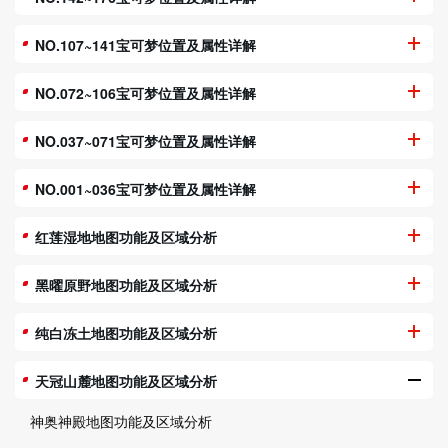
NO.107~141宝可梦位置及属性详解
NO.072~106宝可梦位置及属性详解
NO.037~071宝可梦位置及属性详解
NO.001~036宝可梦位置及属性详解
红莲湿地地图功能及区域分析
黑曜原野地图功能及区域分析
纯白冻土地图功能及区域分析
天冠山麓地图功能及区域分析
神奥神殿地图功能及区域分析