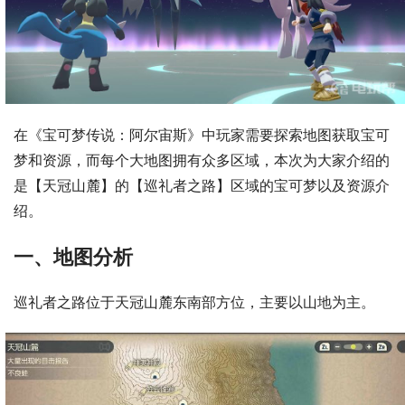
在《宝可梦传说：阿尔宙斯》中玩家需要探索地图获取宝可
梦和资源，而每个大地图拥有众多区域，本次为大家介绍的
是【天冠山麓】的【巡礼者之路】区域的宝可梦以及资源介
绍。
一、地图分析
巡礼者之路位于天冠山麓东南部方位，主要以山地为主。