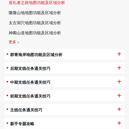
巡礼者之路地图功能及区域分析
隆隆山地地图功能及区域分析
太古洞穴地图功能及区域分析
神阖山道地图功能及区域分析
更多 >
群青海岸地图功能及区域分析
后期支线任务通关技巧
中期支线任务通关技巧
前期支线任务通关技巧
主线任务通关技巧
新手专题攻略