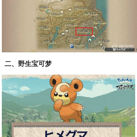
二、野生宝可梦