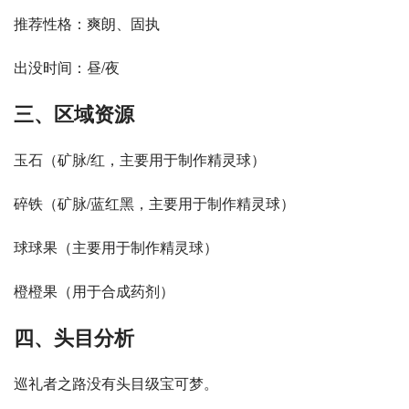
推荐性格：爽朗、固执
出没时间：昼/夜
三、区域资源
玉石（矿脉/红，主要用于制作精灵球）
碎铁（矿脉/蓝红黑，主要用于制作精灵球）
球球果（主要用于制作精灵球）
橙橙果（用于合成药剂）
四、头目分析
巡礼者之路没有头目级宝可梦。