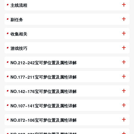
主线流程
副任务
收集相关
游戏技巧
NO.212~242宝可梦位置及属性详解
NO.177~211宝可梦位置及属性详解
NO.142~176宝可梦位置及属性详解
NO.107~141宝可梦位置及属性详解
NO.072~106宝可梦位置及属性详解