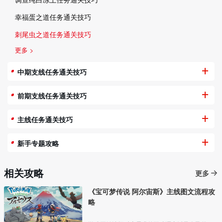
幸福蛋之道任务通关技巧
刺尾虫之道任务通关技巧
更多 >
中期支线任务通关技巧
前期支线任务通关技巧
主线任务通关技巧
新手专题攻略
相关攻略
更多
《宝可梦传说 阿尔宙斯》主线图文流程攻
略