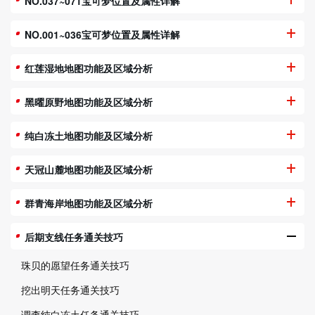
NO.037~071宝可梦位置及属性详解
NO.001~036宝可梦位置及属性详解
红莲湿地地图功能及区域分析
黑曜原野地图功能及区域分析
纯白冻土地图功能及区域分析
天冠山麓地图功能及区域分析
群青海岸地图功能及区域分析
后期支线任务通关技巧
珠贝的愿望任务通关技巧
挖出明天任务通关技巧
调查纯白冻土任务通关技巧